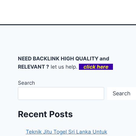
NEED BACKLINK HIGH QUALITY and
RELEVANT ?
let us help.
click here
Search
Search
Recent Posts
Teknik Jitu Togel Sri Lanka Untuk