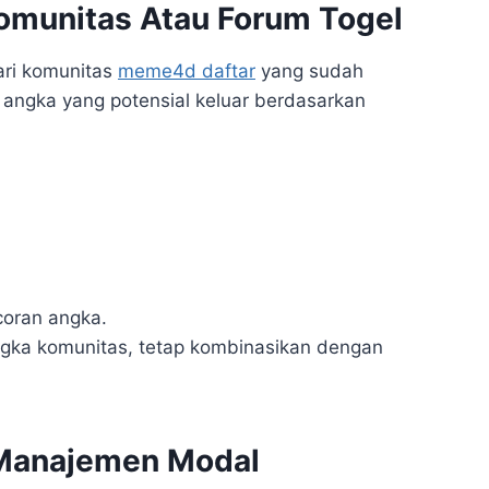
Komunitas Atau Forum Togel
ari komunitas
meme4d daftar
yang sudah
angka yang potensial keluar berdasarkan
ocoran angka.
gka komunitas, tetap kombinasikan dengan
Manajemen Modal