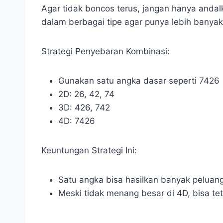
Agar tidak boncos terus, jangan hanya anda
dalam berbagai tipe agar punya lebih banya
Strategi Penyebaran Kombinasi:
Gunakan satu angka dasar seperti 7426
2D: 26, 42, 74
3D: 426, 742
4D: 7426
Keuntungan Strategi Ini:
Satu angka bisa hasilkan banyak peluang
Meski tidak menang besar di 4D, bisa te