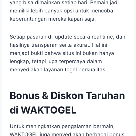
yang bisa dimainkan setiap hari. Pemain jadi
memiliki lebih banyak opsi untuk mencoba
keberuntungan mereka kapan saja.
Setiap pasaran di-update secara real time, dan
hasilnya transparan serta akurat. Hal ini
menjadi bukti bahwa situs ini bukan hanya
lengkap, tetapi juga terpercaya dalam
menyediakan layanan togel berkualitas.
Bonus & Diskon Taruhan
di WAKTOGEL
Untuk meningkatkan pengalaman bermain,
WAKTOGEL juga menyediakan berbagai bonus