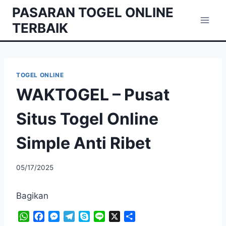
Skip
PASARAN TOGEL ONLINE
to
TERBAIK
content
TOGEL ONLINE
WAKTOGEL – Pusat
Situs Togel Online
Simple Anti Ribet
05/17/2025
Bagikan
W
F
M
T
S
L
X
S