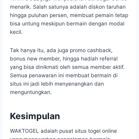
menarik. Salah satunya adalah diskon taruhan
hingga puluhan persen, membuat pemain tetap
bisa untung meskipun bermain dengan modal
kecil.
Tak hanya itu, ada juga promo cashback,
bonus new member, hingga hadiah referral
yang bisa dinikmati oleh semua member aktif.
Semua penawaran ini membuat bermain di
situs ini jadi lebih menyenangkan dan
menguntungkan.
Kesimpulan
WAKTOGEL adalah pusat situs togel online