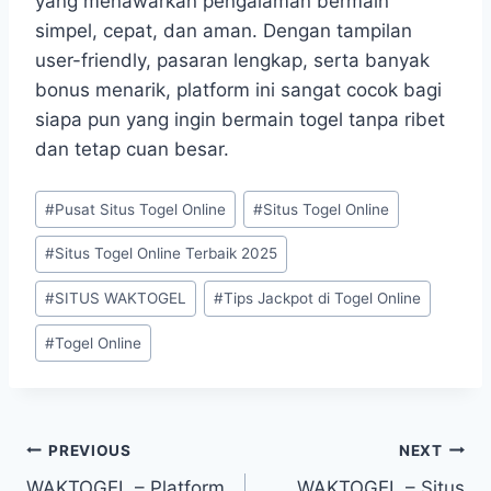
yang menawarkan pengalaman bermain
simpel, cepat, dan aman. Dengan tampilan
user-friendly, pasaran lengkap, serta banyak
bonus menarik, platform ini sangat cocok bagi
siapa pun yang ingin bermain togel tanpa ribet
dan tetap cuan besar.
Post
#
Pusat Situs Togel Online
#
Situs Togel Online
Tags:
#
Situs Togel Online Terbaik 2025
#
SITUS WAKTOGEL
#
Tips Jackpot di Togel Online
#
Togel Online
Post
PREVIOUS
NEXT
WAKTOGEL – Platform
​WAKTOGEL – Situs