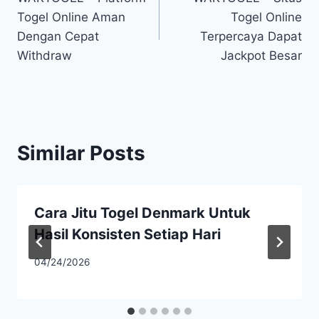
navigation
Togel Online Aman
Togel Online
Dengan Cepat
Terpercaya Dapat
Withdraw
Jackpot Besar
Similar Posts
Cara Jitu Togel Denmark Untuk
Hasil Konsisten Setiap Hari
04/24/2026