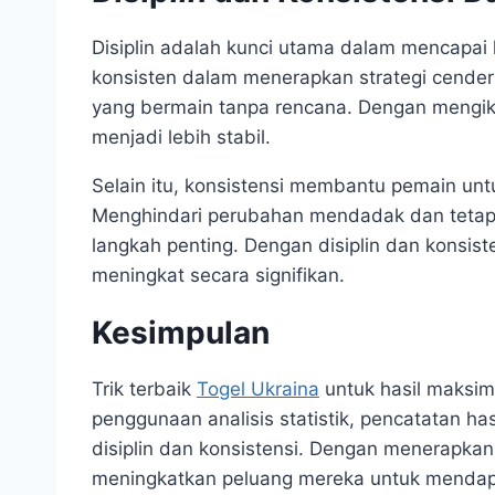
Disiplin adalah kunci utama dalam mencapai 
konsisten dalam menerapkan strategi cender
yang bermain tanpa rencana. Dengan mengikut
menjadi lebih stabil.
Selain itu, konsistensi membantu pemain unt
Menghindari perubahan mendadak dan tetap 
langkah penting. Dengan disiplin dan konsist
meningkat secara signifikan.
Kesimpulan
Trik terbaik
Togel Ukraina
untuk hasil maksi
penggunaan analisis statistik, pencatatan ha
disiplin dan konsistensi. Dengan menerapkan
meningkatkan peluang mereka untuk mendapa