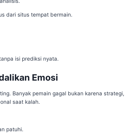
analisis.
s dari situs tempat bermain.
anpa isi prediksi nyata.
dalikan Emosi
enting. Banyak pemain gagal bukan karena strategi,
ional saat kalah.
n patuhi.