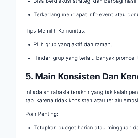
Bisa berdiskusi strategi dan berbagi hasil 
Terkadang mendapat info event atau bonu
Tips Memilih Komunitas:
Pilih grup yang aktif dan ramah.
Hindari grup yang terlalu banyak promosi t
5. Main Konsisten Dan Ken
Ini adalah rahasia terakhir yang tak kalah p
tapi karena tidak konsisten atau terlalu emos
Poin Penting:
Tetapkan budget harian atau mingguan da