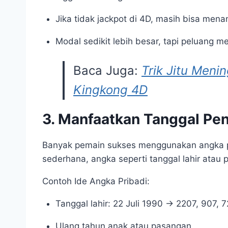
Jika tidak jackpot di 4D, masih bisa mena
Modal sedikit lebih besar, tapi peluang me
Baca Juga:
Trik Jitu Meni
Kingkong 4D
3. Manfaatkan Tanggal Pen
Banyak pemain sukses menggunakan angka pr
sederhana, angka seperti tanggal lahir atau 
Contoh Ide Angka Pribadi:
Tanggal lahir: 22 Juli 1990 → 2207, 907, 
Ulang tahun anak atau pasangan.