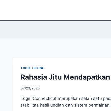
Skip
to
content
TOGEL ONLINE
Rahasia Jitu Mendapatkan 
07/23/2025
Togel Connecticut merupakan salah satu pas
stabilitas hasil undian dan sistem permainan 