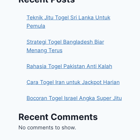
Teknik Jitu Togel Sri Lanka Untuk
Pemula
Strategi Togel Bangladesh Biar
Menang Terus
Rahasia Togel Pakistan Anti Kalah
Cara Togel Iran untuk Jackpot Harian
Bocoran Togel Israel Angka Super Jitu
Recent Comments
No comments to show.