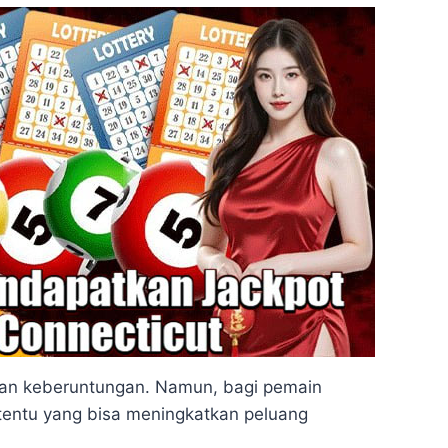
inan keberuntungan. Namun, bagi pemain
rtentu yang bisa meningkatkan peluang