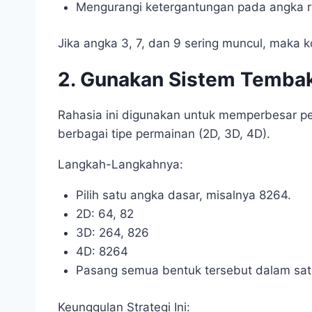
Mengurangi ketergantungan pada angka 
Jika angka 3, 7, dan 9 sering muncul, maka k
2. Gunakan Sistem Tembak
Rahasia ini digunakan untuk memperbesar p
berbagai tipe permainan (2D, 3D, 4D).
Langkah-Langkahnya:
Pilih satu angka dasar, misalnya 8264.
2D: 64, 82
3D: 264, 826
4D: 8264
Pasang semua bentuk tersebut dalam sat
Keunggulan Strategi Ini: