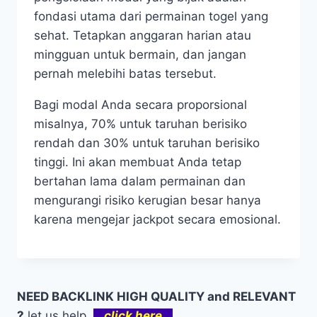
fondasi utama dari permainan togel yang
sehat. Tetapkan anggaran harian atau
mingguan untuk bermain, dan jangan
pernah melebihi batas tersebut.
Bagi modal Anda secara proporsional
misalnya, 70% untuk taruhan berisiko
rendah dan 30% untuk taruhan berisiko
tinggi. Ini akan membuat Anda tetap
bertahan lama dalam permainan dan
mengurangi risiko kerugian besar hanya
karena mengejar jackpot secara emosional.
NEED BACKLINK HIGH QUALITY and RELEVANT
?
let us help.
click here