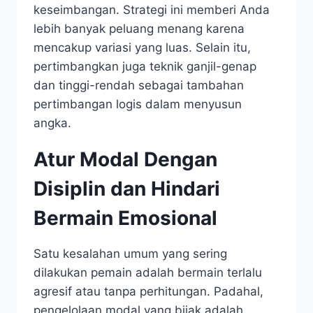
keseimbangan. Strategi ini memberi Anda
lebih banyak peluang menang karena
mencakup variasi yang luas. Selain itu,
pertimbangkan juga teknik ganjil-genap
dan tinggi-rendah sebagai tambahan
pertimbangan logis dalam menyusun
angka.
Atur Modal Dengan
Disiplin dan Hindari
Bermain Emosional
Satu kesalahan umum yang sering
dilakukan pemain adalah bermain terlalu
agresif atau tanpa perhitungan. Padahal,
pengelolaan modal yang bijak adalah