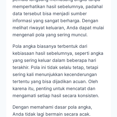
memperhatikan hasil sebelumnya, padahal
data tersebut bisa menjadi sumber
informasi yang sangat berharga. Dengan
melihat riwayat keluaran, Anda dapat mulai
mengenali pola yang sering muncul.
Pola angka biasanya terbentuk dari
kebiasaan hasil sebelumnya, seperti angka
yang sering keluar dalam beberapa hari
terakhir. Pola ini tidak selalu tetap, tetapi
sering kali menunjukkan kecenderungan
tertentu yang bisa dijadikan acuan. Oleh
karena itu, penting untuk mencatat dan
mengamati setiap hasil secara konsisten.
Dengan memahami dasar pola angka,
Anda tidak lagi bermain secara acak.