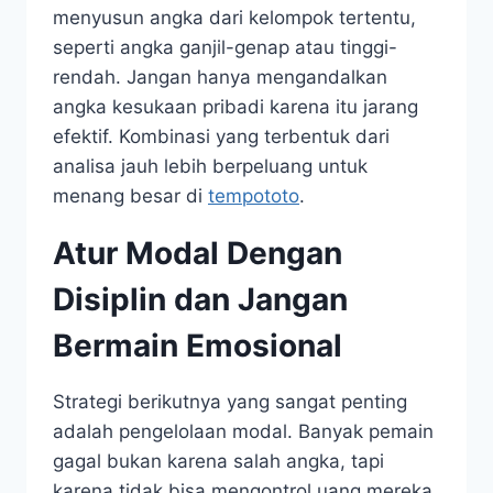
menyusun angka dari kelompok tertentu,
seperti angka ganjil-genap atau tinggi-
rendah. Jangan hanya mengandalkan
angka kesukaan pribadi karena itu jarang
efektif. Kombinasi yang terbentuk dari
analisa jauh lebih berpeluang untuk
menang besar di
tempototo
.
Atur Modal Dengan
Disiplin dan Jangan
Bermain Emosional
Strategi berikutnya yang sangat penting
adalah pengelolaan modal. Banyak pemain
gagal bukan karena salah angka, tapi
karena tidak bisa mengontrol uang mereka