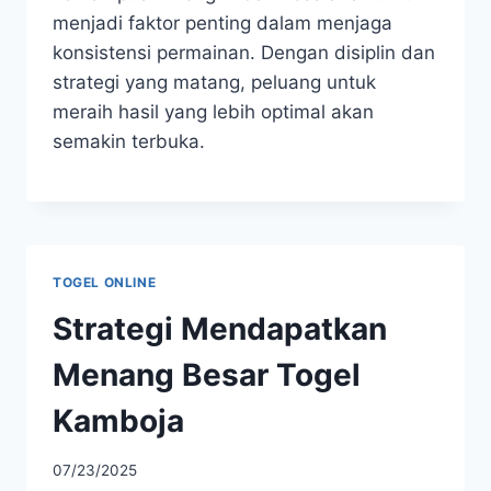
menjadi faktor penting dalam menjaga
konsistensi permainan. Dengan disiplin dan
strategi yang matang, peluang untuk
meraih hasil yang lebih optimal akan
semakin terbuka.
TOGEL ONLINE
Strategi Mendapatkan
Menang Besar Togel
Kamboja
07/23/2025