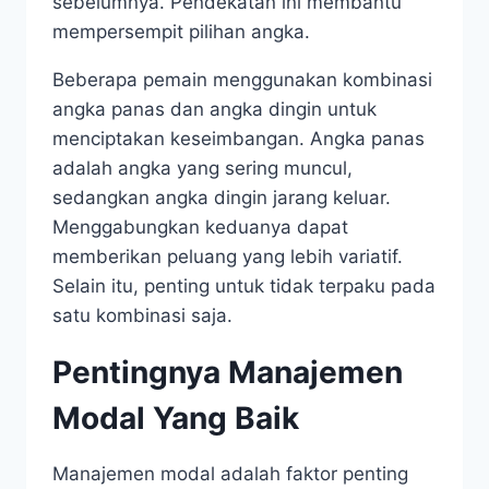
sebelumnya. Pendekatan ini membantu
mempersempit pilihan angka.
Beberapa pemain menggunakan kombinasi
angka panas dan angka dingin untuk
menciptakan keseimbangan. Angka panas
adalah angka yang sering muncul,
sedangkan angka dingin jarang keluar.
Menggabungkan keduanya dapat
memberikan peluang yang lebih variatif.
Selain itu, penting untuk tidak terpaku pada
satu kombinasi saja.
Pentingnya Manajemen
Modal Yang Baik
Manajemen modal adalah faktor penting