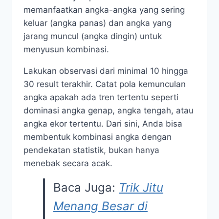
memanfaatkan angka-angka yang sering
keluar (angka panas) dan angka yang
jarang muncul (angka dingin) untuk
menyusun kombinasi.
Lakukan observasi dari minimal 10 hingga
30 result terakhir. Catat pola kemunculan
angka apakah ada tren tertentu seperti
dominasi angka genap, angka tengah, atau
angka ekor tertentu. Dari sini, Anda bisa
membentuk kombinasi angka dengan
pendekatan statistik, bukan hanya
menebak secara acak.
Baca Juga:
Trik Jitu
Menang Besar di