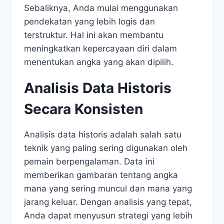
Sebaliknya, Anda mulai menggunakan
pendekatan yang lebih logis dan
terstruktur. Hal ini akan membantu
meningkatkan kepercayaan diri dalam
menentukan angka yang akan dipilih.
Analisis Data Historis
Secara Konsisten
Analisis data historis adalah salah satu
teknik yang paling sering digunakan oleh
pemain berpengalaman. Data ini
memberikan gambaran tentang angka
mana yang sering muncul dan mana yang
jarang keluar. Dengan analisis yang tepat,
Anda dapat menyusun strategi yang lebih