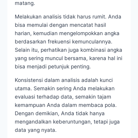
matang.
Melakukan analisis tidak harus rumit. Anda
bisa memulai dengan mencatat hasil
harian, kemudian mengelompokkan angka
berdasarkan frekuensi kemunculannya.
Selain itu, perhatikan juga kombinasi angka
yang sering muncul bersama, karena hal ini
bisa menjadi petunjuk penting.
Konsistensi dalam analisis adalah kunci
utama. Semakin sering Anda melakukan
evaluasi terhadap data, semakin tajam
kemampuan Anda dalam membaca pola.
Dengan demikian, Anda tidak hanya
mengandalkan keberuntungan, tetapi juga
data yang nyata.