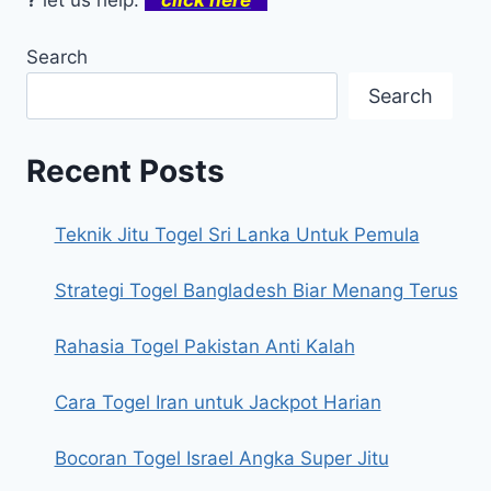
Search
Search
Recent Posts
Teknik Jitu Togel Sri Lanka Untuk Pemula
Strategi Togel Bangladesh Biar Menang Terus
Rahasia Togel Pakistan Anti Kalah
Cara Togel Iran untuk Jackpot Harian
Bocoran Togel Israel Angka Super Jitu