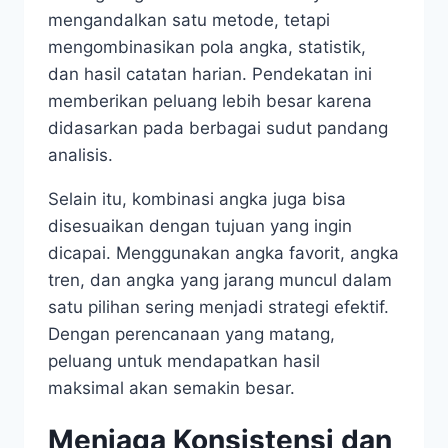
mengandalkan satu metode, tetapi
mengombinasikan pola angka, statistik,
dan hasil catatan harian. Pendekatan ini
memberikan peluang lebih besar karena
didasarkan pada berbagai sudut pandang
analisis.
Selain itu, kombinasi angka juga bisa
disesuaikan dengan tujuan yang ingin
dicapai. Menggunakan angka favorit, angka
tren, dan angka yang jarang muncul dalam
satu pilihan sering menjadi strategi efektif.
Dengan perencanaan yang matang,
peluang untuk mendapatkan hasil
maksimal akan semakin besar.
Menjaga Konsistensi dan