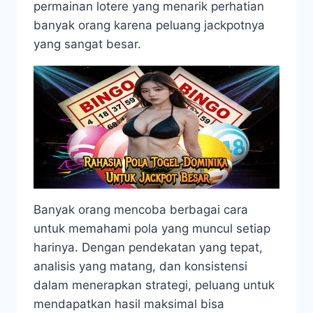
permainan lotere yang menarik perhatian
banyak orang karena peluang jackpotnya
yang sangat besar.
Banyak orang mencoba berbagai cara
untuk memahami pola yang muncul setiap
harinya. Dengan pendekatan yang tepat,
analisis yang matang, dan konsistensi
dalam menerapkan strategi, peluang untuk
mendapatkan hasil maksimal bisa