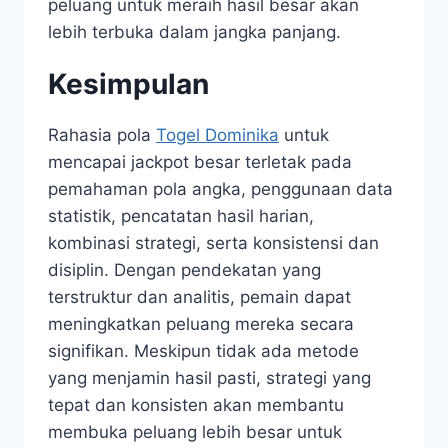
peluang untuk meraih hasil besar akan
lebih terbuka dalam jangka panjang.
Kesimpulan
Rahasia pola
Togel Dominika
untuk
mencapai jackpot besar terletak pada
pemahaman pola angka, penggunaan data
statistik, pencatatan hasil harian,
kombinasi strategi, serta konsistensi dan
disiplin. Dengan pendekatan yang
terstruktur dan analitis, pemain dapat
meningkatkan peluang mereka secara
signifikan. Meskipun tidak ada metode
yang menjamin hasil pasti, strategi yang
tepat dan konsisten akan membantu
membuka peluang lebih besar untuk