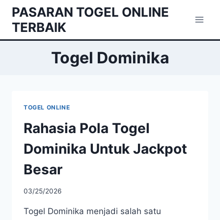
Skip
PASARAN TOGEL ONLINE
to
TERBAIK
content
Togel Dominika
TOGEL ONLINE
Rahasia Pola Togel
Dominika Untuk Jackpot
Besar
03/25/2026
Togel Dominika menjadi salah satu