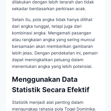
dilakukan dengan lebih terarah dan tidak
sekadar berdasarkan perkiraan acak.
Selain itu, pola angka tidak hanya dilihat
dari angka tunggal, tetapi juga dari
kombinasi angka. Mengamati pasangan
atau rangkaian angka yang sering muncul
bersamaan akan memberikan gambaran
lebih jelas. Dengan pendekatan ini, pemain
dapat meningkatkan peluang dalam
menentukan angka yang lebih potensial.
Menggunakan Data
Statistik Secara Efektif
Statistik menjadi alat penting dalam
mengungkap rahasia pola Togel Dominika.