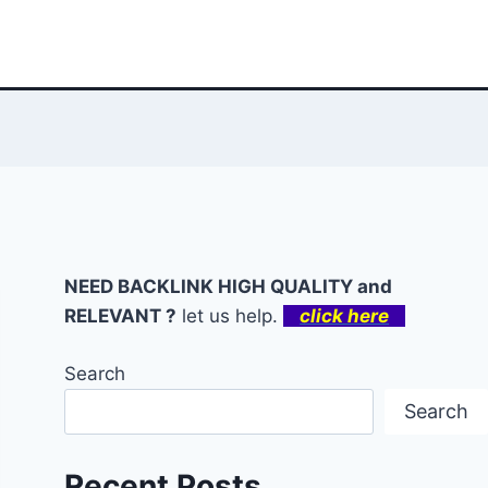
NEED BACKLINK HIGH QUALITY and
RELEVANT ?
let us help.
click here
Search
Search
Recent Posts