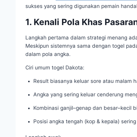
sukses yang sering digunakan pemain handa
1. Kenali Pola Khas Pasara
Langkah pertama dalam strategi menang adal
Meskipun sistemnya sama dengan togel pad
dalam pola angka.
Ciri umum togel Dakota:
Result biasanya keluar sore atau malam ha
Angka yang sering keluar cenderung meng
Kombinasi ganjil–genap dan besar–kecil 
Posisi angka tengah (kop & kepala) sering 