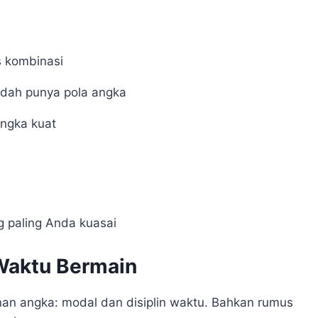
s kombinasi
sudah punya pola angka
angka kuat
g paling Anda kuasai
Waktu Bermain
nan angka: modal dan disiplin waktu. Bahkan rumus