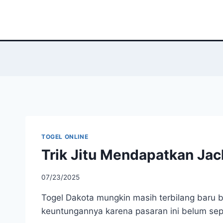
Skip
to
content
TOGEL ONLINE
Trik Jitu Mendapatkan Jac
07/23/2025
Togel Dakota mungkin masih terbilang baru ba
keuntungannya karena pasaran ini belum sep