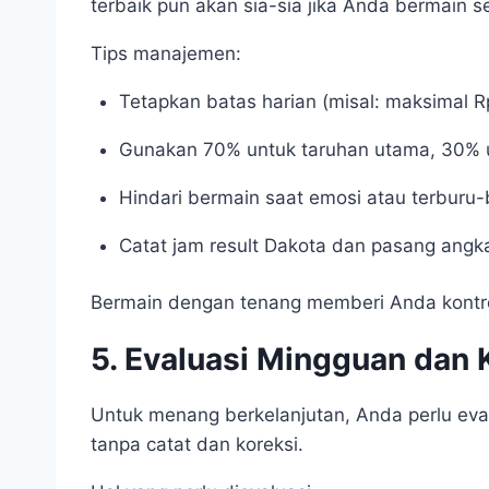
terbaik pun akan sia-sia jika Anda bermain 
Tips manajemen:
Tetapkan batas harian (misal: maksimal 
Gunakan 70% untuk taruhan utama, 30% 
Hindari bermain saat emosi atau terburu-
Catat jam result Dakota dan pasang angk
Bermain dengan tenang memberi Anda kontrol
5. Evaluasi Mingguan dan
Untuk menang berkelanjutan, Anda perlu eval
tanpa catat dan koreksi.