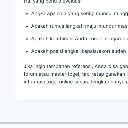
Hal yang perlu dievaluasi:
Angka apa saja yang sering muncul minggu
Apakah rumus langkah maju-mundur masih
Apakah kombinasi Anda cocok dengan boc
Apakah posisi angka (kepala/ekor) sudah 
Jika ingin tambahan referensi, Anda bisa ga
forum atau master togel, tapi tetap gunakan 
informasi togel online secara lengkap hanya 