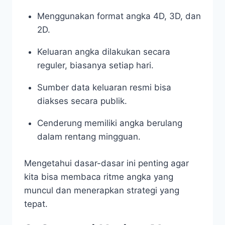
Menggunakan format angka 4D, 3D, dan
2D.
Keluaran angka dilakukan secara
reguler, biasanya setiap hari.
Sumber data keluaran resmi bisa
diakses secara publik.
Cenderung memiliki angka berulang
dalam rentang mingguan.
Mengetahui dasar-dasar ini penting agar
kita bisa membaca ritme angka yang
muncul dan menerapkan strategi yang
tepat.