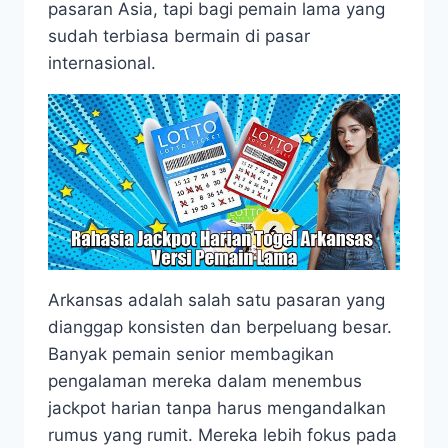
pasaran Asia, tapi bagi pemain lama yang
sudah terbiasa bermain di pasar
internasional.
Arkansas adalah salah satu pasaran yang
dianggap konsisten dan berpeluang besar.
Banyak pemain senior membagikan
pengalaman mereka dalam menembus
jackpot harian tanpa harus mengandalkan
rumus yang rumit. Mereka lebih fokus pada