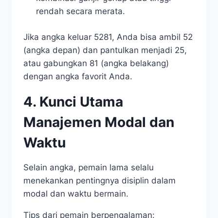
rendah secara merata.
Jika angka keluar 5281, Anda bisa ambil 52
(angka depan) dan pantulkan menjadi 25,
atau gabungkan 81 (angka belakang)
dengan angka favorit Anda.
4. Kunci Utama
Manajemen Modal dan
Waktu
Selain angka, pemain lama selalu
menekankan pentingnya disiplin dalam
modal dan waktu bermain.
Tips dari pemain berpengalaman: