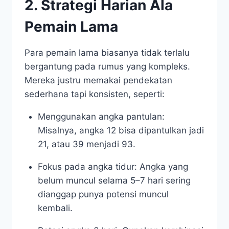
2. Strategi Harian Ala
Pemain Lama
Para pemain lama biasanya tidak terlalu
bergantung pada rumus yang kompleks.
Mereka justru memakai pendekatan
sederhana tapi konsisten, seperti:
Menggunakan angka pantulan:
Misalnya, angka 12 bisa dipantulkan jadi
21, atau 39 menjadi 93.
Fokus pada angka tidur: Angka yang
belum muncul selama 5–7 hari sering
dianggap punya potensi muncul
kembali.