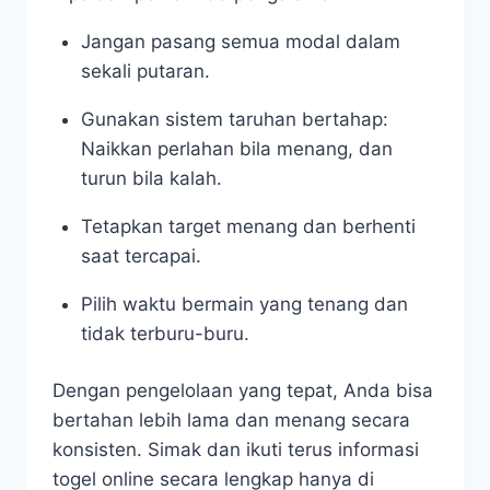
Jangan pasang semua modal dalam
sekali putaran.
Gunakan sistem taruhan bertahap:
Naikkan perlahan bila menang, dan
turun bila kalah.
Tetapkan target menang dan berhenti
saat tercapai.
Pilih waktu bermain yang tenang dan
tidak terburu-buru.
Dengan pengelolaan yang tepat, Anda bisa
bertahan lebih lama dan menang secara
konsisten. Simak dan ikuti terus informasi
togel online secara lengkap hanya di