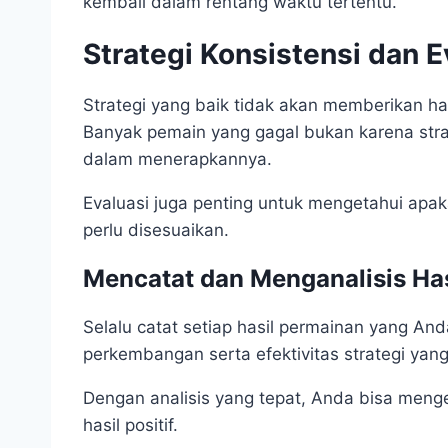
kembali dalam rentang waktu tertentu.
Strategi Konsistensi dan 
Strategi yang baik tidak akan memberikan has
Banyak pemain yang gagal bukan karena strat
dalam menerapkannya.
Evaluasi juga penting untuk mengetahui apak
perlu disesuaikan.
Mencatat dan Menganalisis Has
Selalu catat setiap hasil permainan yang And
perkembangan serta efektivitas strategi yan
Dengan analisis yang tepat, Anda bisa meng
hasil positif.