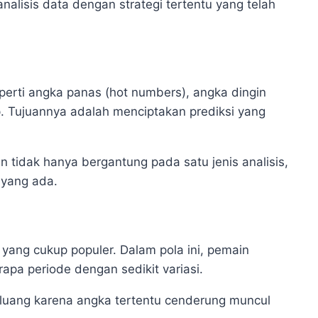
alisis data dengan strategi tertentu yang telah
erti angka panas (hot numbers), angka dingin
p. Tujuannya adalah menciptakan prediksi yang
tidak hanya bergantung pada satu jenis analisis,
 yang ada.
 yang cukup populer. Dalam pola ini, pemain
a periode dengan sedikit variasi.
luang karena angka tertentu cenderung muncul