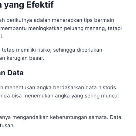
 yang Efektif
kah berikutnya adalah menerapkan tips bermain
a membantu meningkatkan peluang menang, tetapi
i.
tetap memiliki risiko, sehingga diperlukan
an kerugian besar.
n Data
ah menentukan angka berdasarkan data historis.
 Anda bisa menemukan angka yang sering muncul
n hanya mengandalkan keberuntungan semata. Data
tusan.