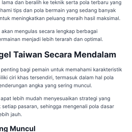
lama dan beralih ke teknik serta pola terbaru yang
mahami tips dan pola bermain yang sedang banyak
untuk meningkatkan peluang meraih hasil maksimal.
i akan mengulas secara lengkap berbagai
rmainan menjadi lebih terarah dan optimal.
ogel Taiwan Secara Mendalam
 penting bagi pemain untuk memahami karakteristik
iki ciri khas tersendiri, termasuk dalam hal pola
cenderungan angka yang sering muncul.
dapat lebih mudah menyesuaikan strategi yang
setiap pasaran, sehingga mengenali pola dasar
bih jauh.
ing Muncul