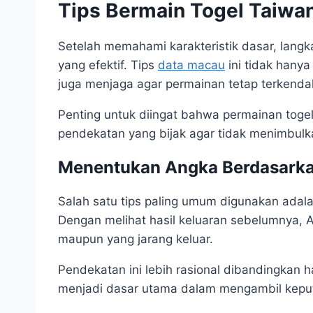
Tips Bermain Togel Taiwan
Setelah memahami karakteristik dasar, lang
yang efektif. Tips
data macau
ini tidak hany
juga menjaga agar permainan tetap terkendal
Penting untuk diingat bahwa permainan togel 
pendekatan yang bijak agar tidak menimbulk
Menentukan Angka Berdasarka
Salah satu tips paling umum digunakan adal
Dengan melihat hasil keluaran sebelumnya,
maupun yang jarang keluar.
Pendekatan ini lebih rasional dibandingka
menjadi dasar utama dalam mengambil kepu