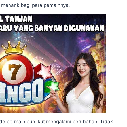
 menarik bagi para pemainnya.
e bermain pun ikut mengalami perubahan. Tidak