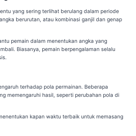
entu yang sering terlihat berulang dalam periode
 angka berurutan, atau kombinasi ganjil dan genap
bantu pemain dalam menentukan angka yang
embali. Biasanya, pemain berpengalaman selalu
is.
pengaruh terhadap pola permainan. Beberapa
ng memengaruhi hasil, seperti perubahan pola di
 menentukan kapan waktu terbaik untuk memasang