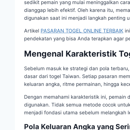
sedikit pemain yang mulai meninggalkan cara 
dianggap lebih efektif. Oleh karena itu, me
digunakan saat ini menjadi langkah penting 
Artikel
PASARAN TOGEL ONLINE TERBAIK
in
pendekatan yang bisa Anda terapkan agar pe
Mengenal Karakteristik T
Sebelum masuk ke strategi dan pola terbaru,
dasar dari togel Taiwan. Setiap pasaran memil
keluaran angka, ritme permainan, hingga ke
Dengan memahami karakteristik ini, pemain 
digunakan. Tidak semua metode cocok untuk 
menjadi fondasi utama sebelum melangkah le
Pola Keluaran Angka yang Ser