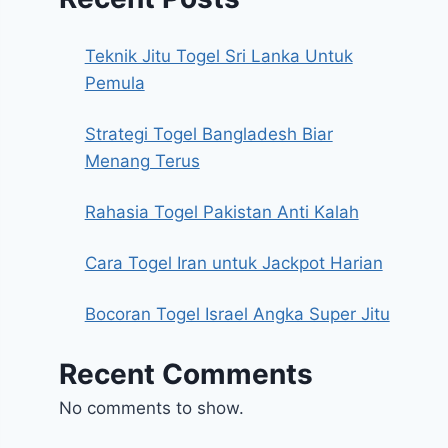
Teknik Jitu Togel Sri Lanka Untuk
Pemula
Strategi Togel Bangladesh Biar
Menang Terus
Rahasia Togel Pakistan Anti Kalah
Cara Togel Iran untuk Jackpot Harian
Bocoran Togel Israel Angka Super Jitu
Recent Comments
No comments to show.