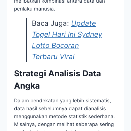
melibatkan kombinasi antara data dan
perilaku manusia.
Baca Juga:
Update
Togel Hari Ini Sydney
Lotto Bocoran
Terbaru Viral
Strategi Analisis Data
Angka
Dalam pendekatan yang lebih sistematis,
data hasil sebelumnya dapat dianalisis
menggunakan metode statistik sederhana.
Misalnya, dengan melihat seberapa sering