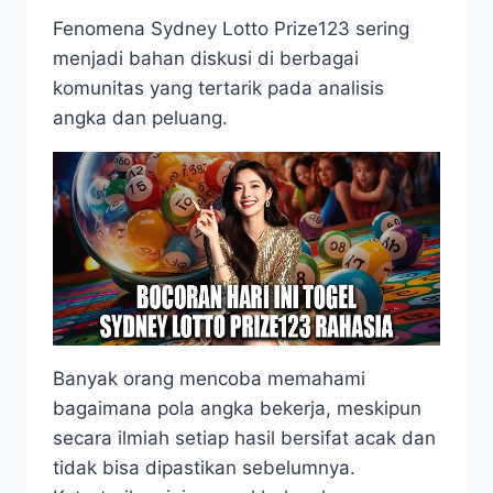
Fenomena Sydney Lotto Prize123 sering
menjadi bahan diskusi di berbagai
komunitas yang tertarik pada analisis
angka dan peluang.
Banyak orang mencoba memahami
bagaimana pola angka bekerja, meskipun
secara ilmiah setiap hasil bersifat acak dan
tidak bisa dipastikan sebelumnya.