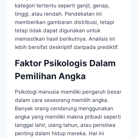
kategori tertentu seperti ganjil, genap,
tinggi, atau rendah. Pendekatan ini
memberikan gambaran distribusi, tetapi
tetap tidak dapat digunakan untuk
memastikan hasil berikutnya. Analisis ini
lebih bersifat deskriptif daripada prediktif.
Faktor Psikologis Dalam
Pemilihan Angka
Psikologi manusia memiliki pengaruh besar
dalam cara seseorang memilih angka.
Banyak orang cenderung menggunakan
angka yang memiliki makna pribadi seperti
tanggal lahir, ulang tahun, atau peristiwa
penting dalam hidup mereka. Hal ini