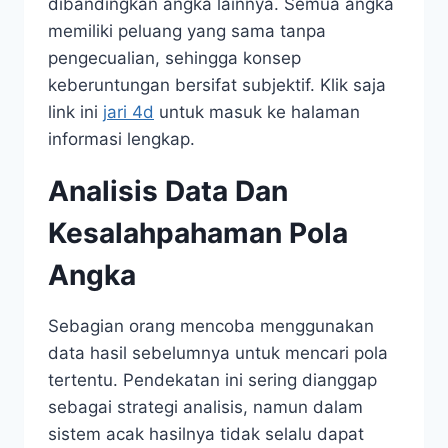
dibandingkan angka lainnya. Semua angka
memiliki peluang yang sama tanpa
pengecualian, sehingga konsep
keberuntungan bersifat subjektif. Klik saja
link ini
jari 4d
untuk masuk ke halaman
informasi lengkap.
Analisis Data Dan
Kesalahpahaman Pola
Angka
Sebagian orang mencoba menggunakan
data hasil sebelumnya untuk mencari pola
tertentu. Pendekatan ini sering dianggap
sebagai strategi analisis, namun dalam
sistem acak hasilnya tidak selalu dapat