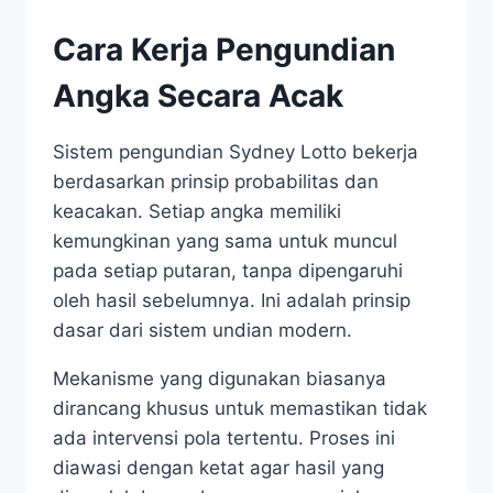
Cara Kerja Pengundian
Angka Secara Acak
Sistem pengundian Sydney Lotto bekerja
berdasarkan prinsip probabilitas dan
keacakan. Setiap angka memiliki
kemungkinan yang sama untuk muncul
pada setiap putaran, tanpa dipengaruhi
oleh hasil sebelumnya. Ini adalah prinsip
dasar dari sistem undian modern.
Mekanisme yang digunakan biasanya
dirancang khusus untuk memastikan tidak
ada intervensi pola tertentu. Proses ini
diawasi dengan ketat agar hasil yang