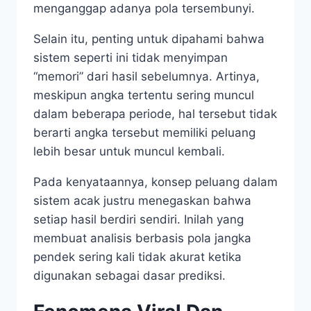
menganggap adanya pola tersembunyi.
Selain itu, penting untuk dipahami bahwa
sistem seperti ini tidak menyimpan
“memori” dari hasil sebelumnya. Artinya,
meskipun angka tertentu sering muncul
dalam beberapa periode, hal tersebut tidak
berarti angka tersebut memiliki peluang
lebih besar untuk muncul kembali.
Pada kenyataannya, konsep peluang dalam
sistem acak justru menegaskan bahwa
setiap hasil berdiri sendiri. Inilah yang
membuat analisis berbasis pola jangka
pendek sering kali tidak akurat ketika
digunakan sebagai dasar prediksi.