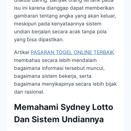
isu ini karena dianggap dapat memberikan
gambaran tentang angka yang akan keluar,
meskipun pada kenyataannya sistem
undian berjalan secara acak tanpa pola
yang bisa dipastikan.
Artikel
PASARAN TOGEL ONLINE TERBAIK
membahas secara lebih mendalam
bagaimana informasi tersebut muncul,
bagaimana sistem bekerja, serta
bagaimana menyikapinya secara lebih bijak
dan rasional.
Memahami Sydney Lotto
Dan Sistem Undiannya