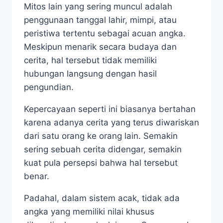
Mitos lain yang sering muncul adalah
penggunaan tanggal lahir, mimpi, atau
peristiwa tertentu sebagai acuan angka.
Meskipun menarik secara budaya dan
cerita, hal tersebut tidak memiliki
hubungan langsung dengan hasil
pengundian.
Kepercayaan seperti ini biasanya bertahan
karena adanya cerita yang terus diwariskan
dari satu orang ke orang lain. Semakin
sering sebuah cerita didengar, semakin
kuat pula persepsi bahwa hal tersebut
benar.
Padahal, dalam sistem acak, tidak ada
angka yang memiliki nilai khusus