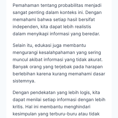
Pemahaman tentang probabilitas menjadi
sangat penting dalam konteks ini. Dengan
memahami bahwa setiap hasil bersifat
independen, kita dapat lebih realistis
dalam menyikapi informasi yang beredar.
Selain itu, edukasi juga membantu
mengurangi kesalahpahaman yang sering
muncul akibat informasi yang tidak akurat.
Banyak orang yang terjebak pada harapan
berlebihan karena kurang memahami dasar
sistemnya.
Dengan pendekatan yang lebih logis, kita
dapat menilai setiap informasi dengan lebih
kritis. Hal ini membantu menghindari
kesimpulan yang terburu-buru atau tidak