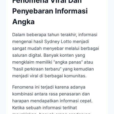
Fenomena Viral Dan
Penyebaran Informasi
Angka
Dalam beberapa tahun terakhir, informasi
mengenai hasil Sydney Lotto menjadi
sangat mudah menyebar melalui berbagai
saluran digital. Banyak konten yang
mengklaim memiliki “angka panas” atau
“hasil perkiraan terbaru” yang kemudian
menjadi viral di berbagai komunitas.
Fenomena ini terjadi karena adanya
kombinasi antara rasa penasaran dan
harapan mendapatkan informasi cepat.
Ketika sebuah informasi terlihat