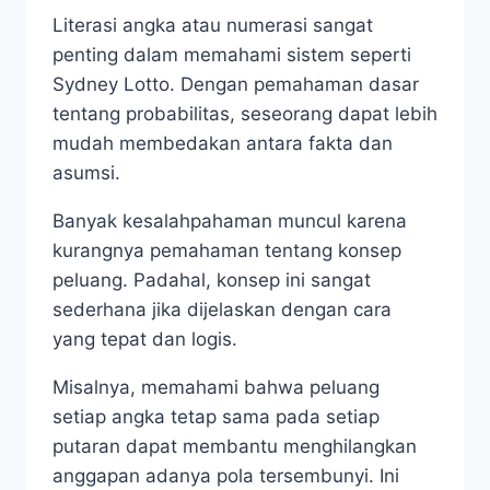
Literasi angka atau numerasi sangat
penting dalam memahami sistem seperti
Sydney Lotto. Dengan pemahaman dasar
tentang probabilitas, seseorang dapat lebih
mudah membedakan antara fakta dan
asumsi.
Banyak kesalahpahaman muncul karena
kurangnya pemahaman tentang konsep
peluang. Padahal, konsep ini sangat
sederhana jika dijelaskan dengan cara
yang tepat dan logis.
Misalnya, memahami bahwa peluang
setiap angka tetap sama pada setiap
putaran dapat membantu menghilangkan
anggapan adanya pola tersembunyi. Ini