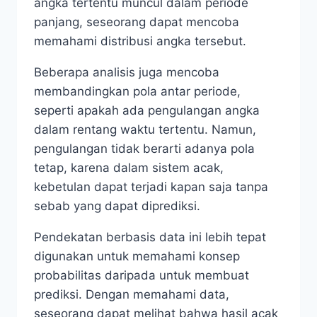
angka tertentu muncul dalam periode
panjang, seseorang dapat mencoba
memahami distribusi angka tersebut.
Beberapa analisis juga mencoba
membandingkan pola antar periode,
seperti apakah ada pengulangan angka
dalam rentang waktu tertentu. Namun,
pengulangan tidak berarti adanya pola
tetap, karena dalam sistem acak,
kebetulan dapat terjadi kapan saja tanpa
sebab yang dapat diprediksi.
Pendekatan berbasis data ini lebih tepat
digunakan untuk memahami konsep
probabilitas daripada untuk membuat
prediksi. Dengan memahami data,
seseorang dapat melihat bahwa hasil acak