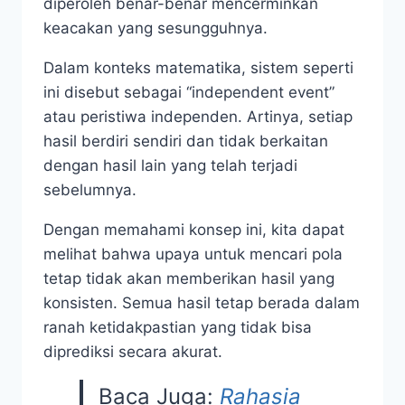
diperoleh benar-benar mencerminkan
keacakan yang sesungguhnya.
Dalam konteks matematika, sistem seperti
ini disebut sebagai “independent event”
atau peristiwa independen. Artinya, setiap
hasil berdiri sendiri dan tidak berkaitan
dengan hasil lain yang telah terjadi
sebelumnya.
Dengan memahami konsep ini, kita dapat
melihat bahwa upaya untuk mencari pola
tetap tidak akan memberikan hasil yang
konsisten. Semua hasil tetap berada dalam
ranah ketidakpastian yang tidak bisa
diprediksi secara akurat.
Baca Juga:
Rahasia