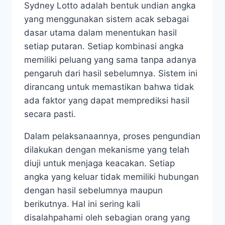
Sydney Lotto adalah bentuk undian angka
yang menggunakan sistem acak sebagai
dasar utama dalam menentukan hasil
setiap putaran. Setiap kombinasi angka
memiliki peluang yang sama tanpa adanya
pengaruh dari hasil sebelumnya. Sistem ini
dirancang untuk memastikan bahwa tidak
ada faktor yang dapat memprediksi hasil
secara pasti.
Dalam pelaksanaannya, proses pengundian
dilakukan dengan mekanisme yang telah
diuji untuk menjaga keacakan. Setiap
angka yang keluar tidak memiliki hubungan
dengan hasil sebelumnya maupun
berikutnya. Hal ini sering kali
disalahpahami oleh sebagian orang yang