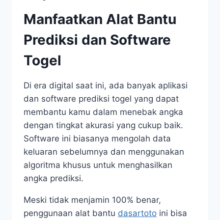
Manfaatkan Alat Bantu
Prediksi dan Software
Togel
Di era digital saat ini, ada banyak aplikasi
dan software prediksi togel yang dapat
membantu kamu dalam menebak angka
dengan tingkat akurasi yang cukup baik.
Software ini biasanya mengolah data
keluaran sebelumnya dan menggunakan
algoritma khusus untuk menghasilkan
angka prediksi.
Meski tidak menjamin 100% benar,
penggunaan alat bantu
dasartoto
ini bisa