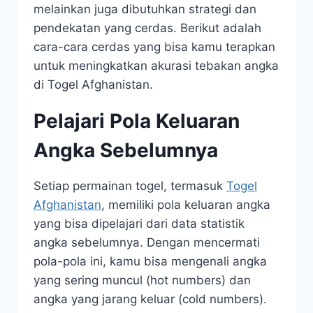
melainkan juga dibutuhkan strategi dan
pendekatan yang cerdas. Berikut adalah
cara-cara cerdas yang bisa kamu terapkan
untuk meningkatkan akurasi tebakan angka
di Togel Afghanistan.
Pelajari Pola Keluaran
Angka Sebelumnya
Setiap permainan togel, termasuk
Togel
Afghanistan
, memiliki pola keluaran angka
yang bisa dipelajari dari data statistik
angka sebelumnya. Dengan mencermati
pola-pola ini, kamu bisa mengenali angka
yang sering muncul (hot numbers) dan
angka yang jarang keluar (cold numbers).