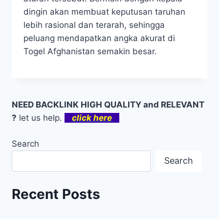
dingin akan membuat keputusan taruhan
lebih rasional dan terarah, sehingga
peluang mendapatkan angka akurat di
Togel Afghanistan semakin besar.
NEED BACKLINK HIGH QUALITY and RELEVANT
?
let us help.
click here
Search
Search
Recent Posts