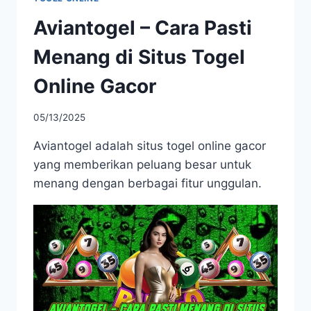
Aviantogel – Cara Pasti
Menang di Situs Togel
Online Gacor
05/13/2025
Aviantogel adalah situs togel online gacor
yang memberikan peluang besar untuk
menang dengan berbagai fitur unggulan.