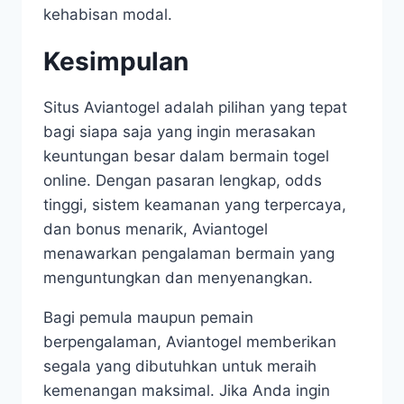
kehabisan modal.
Kesimpulan
Situs Aviantogel adalah pilihan yang tepat
bagi siapa saja yang ingin merasakan
keuntungan besar dalam bermain togel
online. Dengan pasaran lengkap, odds
tinggi, sistem keamanan yang terpercaya,
dan bonus menarik, Aviantogel
menawarkan pengalaman bermain yang
menguntungkan dan menyenangkan.
Bagi pemula maupun pemain
berpengalaman, Aviantogel memberikan
segala yang dibutuhkan untuk meraih
kemenangan maksimal. Jika Anda ingin