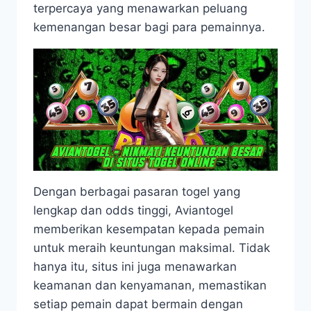
terpercaya
yang
menawarkan
peluang
kemenangan
besar
bagi
para
pemainnya.
Dengan berbagai pasaran togel yang
lengkap dan odds tinggi, Aviantogel
memberikan kesempatan kepada pemain
untuk meraih keuntungan maksimal. Tidak
hanya itu, situs ini juga menawarkan
keamanan dan kenyamanan, memastikan
setiap pemain dapat bermain dengan