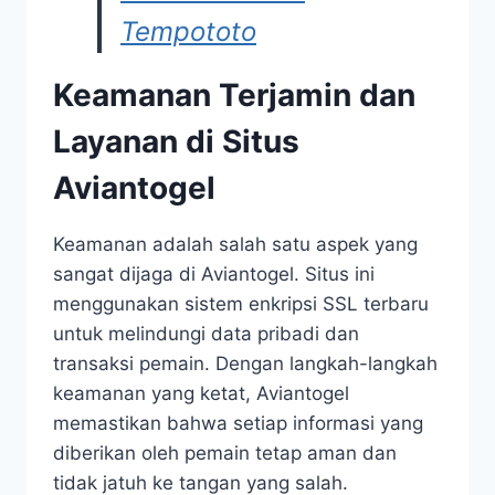
Tempototo
Keamanan Terjamin dan
Layanan di Situs
Aviantogel
Keamanan adalah salah satu aspek yang
sangat dijaga di Aviantogel. Situs ini
menggunakan sistem enkripsi SSL terbaru
untuk melindungi data pribadi dan
transaksi pemain. Dengan langkah-langkah
keamanan yang ketat, Aviantogel
memastikan bahwa setiap informasi yang
diberikan oleh pemain tetap aman dan
tidak jatuh ke tangan yang salah.