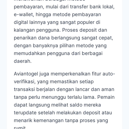
pembayaran, mulai dari transfer bank lokal,
e-wallet, hingga metode pembayaran
digital lainnya yang sangat populer di
kalangan pengguna. Proses deposit dan
penarikan dana berlangsung sangat cepat,
dengan banyaknya pilihan metode yang
memudahkan pengguna dari berbagai
daerah.
Aviantogel juga memperkenalkan fitur auto-
verifikasi, yang memastikan setiap
transaksi berjalan dengan lancar dan aman
tanpa perlu menunggu terlalu lama. Pemain
dapat langsung melihat saldo mereka
terupdate setelah melakukan deposit atau
menarik kemenangan tanpa proses yang
rumit.