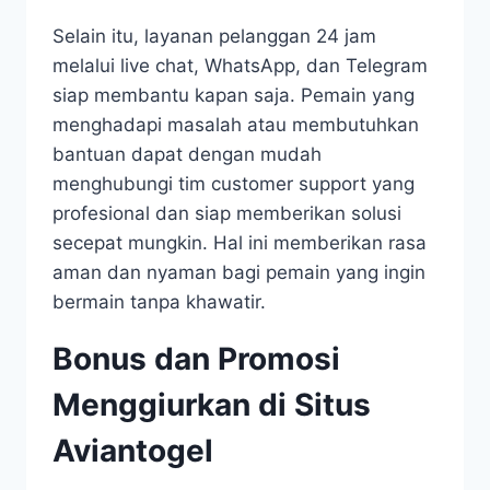
Selain itu, layanan pelanggan 24 jam
melalui live chat, WhatsApp, dan Telegram
siap membantu kapan saja. Pemain yang
menghadapi masalah atau membutuhkan
bantuan dapat dengan mudah
menghubungi tim customer support yang
profesional dan siap memberikan solusi
secepat mungkin. Hal ini memberikan rasa
aman dan nyaman bagi pemain yang ingin
bermain tanpa khawatir.
Bonus dan Promosi
Menggiurkan di Situs
Aviantogel