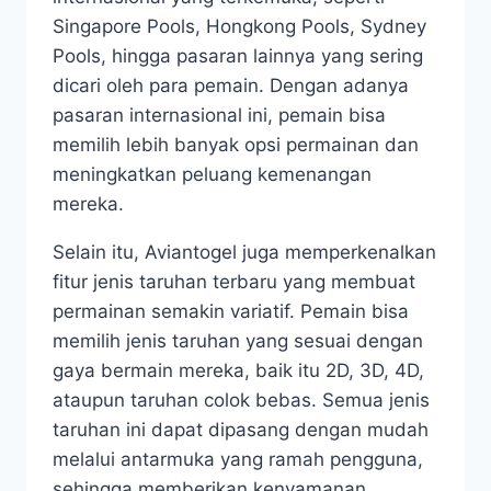
Singapore Pools, Hongkong Pools, Sydney
Pools, hingga pasaran lainnya yang sering
dicari oleh para pemain. Dengan adanya
pasaran internasional ini, pemain bisa
memilih lebih banyak opsi permainan dan
meningkatkan peluang kemenangan
mereka.
Selain itu, Aviantogel juga memperkenalkan
fitur jenis taruhan terbaru yang membuat
permainan semakin variatif. Pemain bisa
memilih jenis taruhan yang sesuai dengan
gaya bermain mereka, baik itu 2D, 3D, 4D,
ataupun taruhan colok bebas. Semua jenis
taruhan ini dapat dipasang dengan mudah
melalui antarmuka yang ramah pengguna,
sehingga memberikan kenyamanan