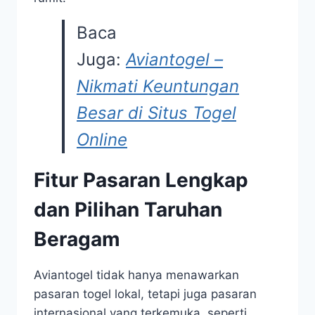
Baca
Juga:
Aviantogel –
Nikmati Keuntungan
Besar di Situs Togel
Online
Fitur Pasaran Lengkap
dan Pilihan Taruhan
Beragam
Aviantogel tidak hanya menawarkan
pasaran togel lokal, tetapi juga pasaran
internasional yang terkemuka, seperti