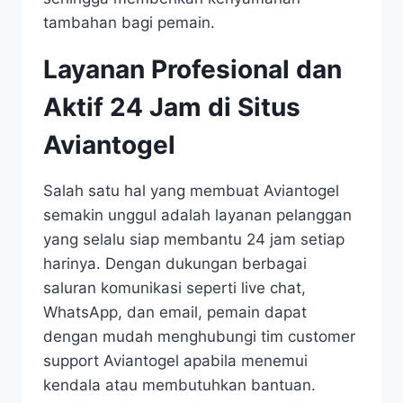
tambahan bagi pemain.
Layanan Profesional dan
Aktif 24 Jam di Situs
Aviantogel
Salah satu hal yang membuat Aviantogel
semakin unggul adalah layanan pelanggan
yang selalu siap membantu 24 jam setiap
harinya. Dengan dukungan berbagai
saluran komunikasi seperti live chat,
WhatsApp, dan email, pemain dapat
dengan mudah menghubungi tim customer
support Aviantogel apabila menemui
kendala atau membutuhkan bantuan.