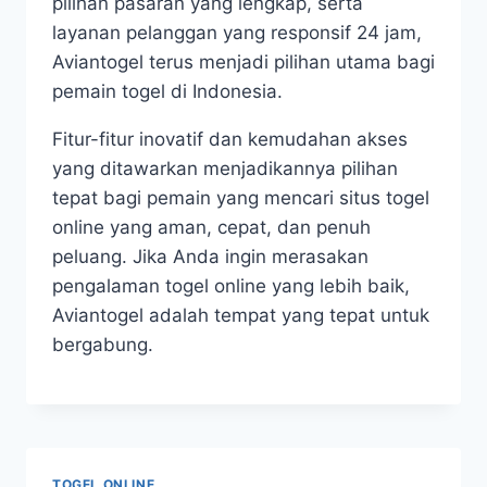
pilihan pasaran yang lengkap, serta
layanan pelanggan yang responsif 24 jam,
Aviantogel terus menjadi pilihan utama bagi
pemain togel di Indonesia.
Fitur-fitur inovatif dan kemudahan akses
yang ditawarkan menjadikannya pilihan
tepat bagi pemain yang mencari situs togel
online yang aman, cepat, dan penuh
peluang. Jika Anda ingin merasakan
pengalaman togel online yang lebih baik,
Aviantogel adalah tempat yang tepat untuk
bergabung.
TOGEL ONLINE