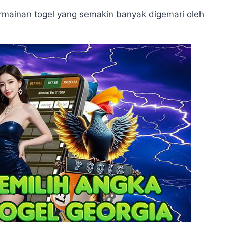
ermainan togel yang semakin banyak digemari oleh