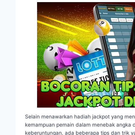
Selain menawarkan hadiah jackpot yang men
kemampuan pemain dalam menebak angka den
keberuntungan, ada beberapa tips dan trik 