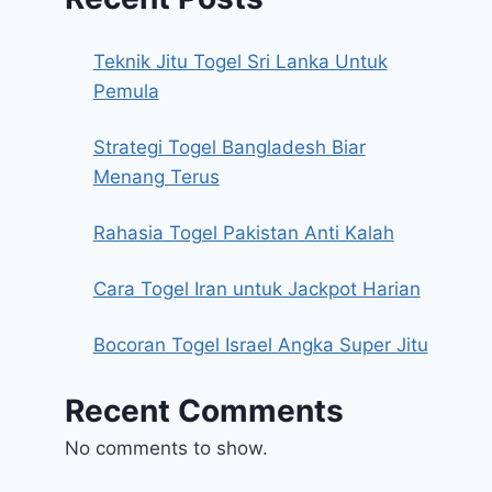
Teknik Jitu Togel Sri Lanka Untuk
Pemula
Strategi Togel Bangladesh Biar
Menang Terus
Rahasia Togel Pakistan Anti Kalah
Cara Togel Iran untuk Jackpot Harian
Bocoran Togel Israel Angka Super Jitu
Recent Comments
No comments to show.