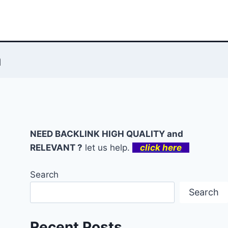
a
NEED BACKLINK HIGH QUALITY and
RELEVANT ?
let us help.
click here
Search
Search
Recent Posts