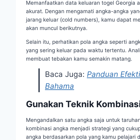
Memanfaatkan data keluaran togel Georgia 
akurat. Dengan mengamati angka-angka yang
jarang keluar (cold numbers), kamu dapat 
akan muncul berikutnya.
Selain itu, perhatikan pola angka seperti ang
yang sering keluar pada waktu tertentu. Anal
membuat tebakan kamu semakin matang.
Baca Juga:
Panduan Efekti
Bahama
Gunakan Teknik Kombinas
Mengandalkan satu angka saja untuk taruhan t
kombinasi angka menjadi strategi yang cuku
angka berdasarkan pola yang kamu pelajari da