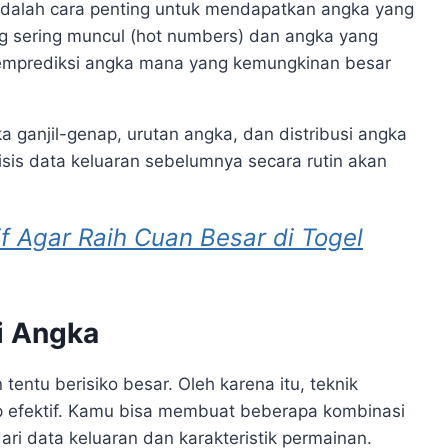
adalah cara penting untuk mendapatkan angka yang
 sering muncul (hot numbers) dan angka yang
memprediksi angka mana yang kemungkinan besar
ka ganjil-genap, urutan angka, dan distribusi angka
isis data keluaran sebelumnya secara rutin akan
f Agar Raih Cuan Besar di Togel
i Angka
entu berisiko besar. Oleh karena itu, teknik
p efektif. Kamu bisa membuat beberapa kombinasi
ri data keluaran dan karakteristik permainan.