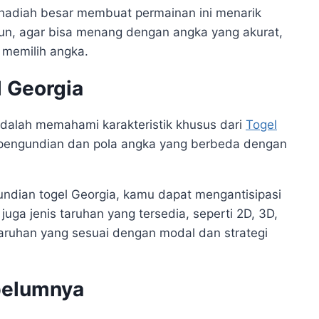
hadiah besar membuat permainan ini menarik
un, agar bisa menang dengan angka yang akurat,
 memilih angka.
l Georgia
dalah memahami karakteristik khusus dari
Togel
em pengundian dan pola angka yang berbeda dengan
ndian togel Georgia, kamu dapat mengantisipasi
juga jenis taruhan yang tersedia, seperti 2D, 3D,
aruhan yang sesuai dengan modal dan strategi
ebelumnya