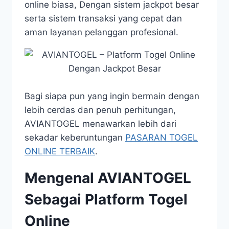
online biasa, Dengan sistem jackpot besar
serta sistem transaksi yang cepat dan
aman layanan pelanggan profesional.
Bagi siapa pun yang ingin bermain dengan
lebih cerdas dan penuh perhitungan,
AVIANTOGEL menawarkan lebih dari
sekadar keberuntungan
PASARAN TOGEL
ONLINE TERBAIK
.
Mengenal AVIANTOGEL
Sebagai Platform Togel
Online