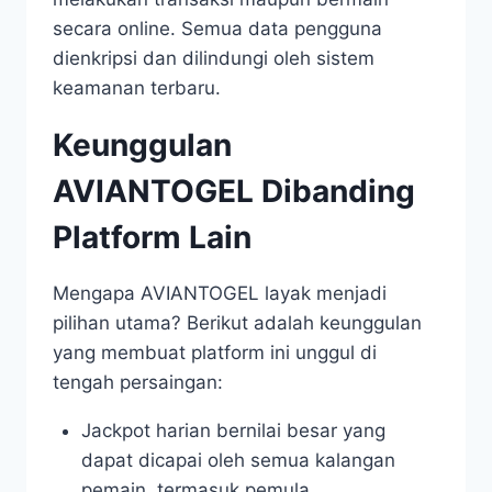
secara online. Semua data pengguna
dienkripsi dan dilindungi oleh sistem
keamanan terbaru.
Keunggulan
AVIANTOGEL Dibanding
Platform Lain
Mengapa AVIANTOGEL layak menjadi
pilihan utama? Berikut adalah keunggulan
yang membuat platform ini unggul di
tengah persaingan:
Jackpot harian bernilai besar yang
dapat dicapai oleh semua kalangan
pemain, termasuk pemula.