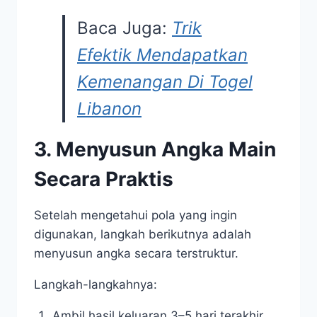
Baca Juga:
Trik
Efektik Mendapatkan
Kemenangan Di Togel
Libanon
3. Menyusun Angka Main
Secara Praktis
Setelah mengetahui pola yang ingin
digunakan, langkah berikutnya adalah
menyusun angka secara terstruktur.
Langkah-langkahnya:
Ambil hasil keluaran 3–5 hari terakhir.