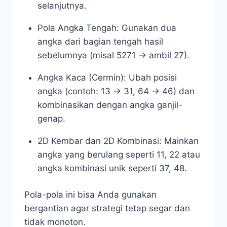
selanjutnya.
Pola Angka Tengah: Gunakan dua
angka dari bagian tengah hasil
sebelumnya (misal 5271 → ambil 27).
Angka Kaca (Cermin): Ubah posisi
angka (contoh: 13 → 31, 64 → 46) dan
kombinasikan dengan angka ganjil-
genap.
2D Kembar dan 2D Kombinasi: Mainkan
angka yang berulang seperti 11, 22 atau
angka kombinasi unik seperti 37, 48.
Pola-pola ini bisa Anda gunakan
bergantian agar strategi tetap segar dan
tidak monoton.