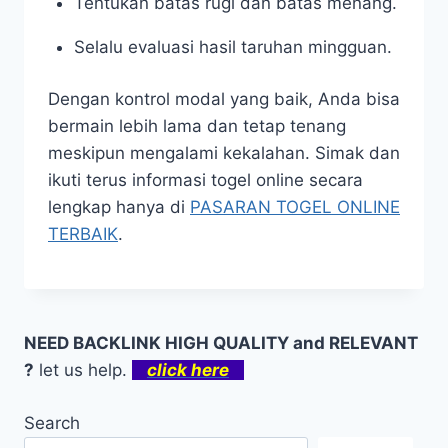
Tentukan batas rugi dan batas menang.
Selalu evaluasi hasil taruhan mingguan.
Dengan kontrol modal yang baik, Anda bisa
bermain lebih lama dan tetap tenang
meskipun mengalami kekalahan. Simak dan
ikuti terus informasi togel online secara
lengkap hanya di
PASARAN TOGEL ONLINE
TERBAIK
.
NEED BACKLINK HIGH QUALITY and RELEVANT
?
let us help.
click here
Search