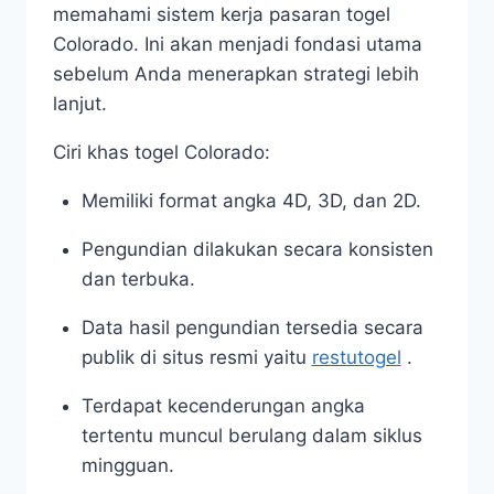
memahami sistem kerja pasaran togel
Colorado. Ini akan menjadi fondasi utama
sebelum Anda menerapkan strategi lebih
lanjut.
Ciri khas togel Colorado:
Memiliki format angka 4D, 3D, dan 2D.
Pengundian dilakukan secara konsisten
dan terbuka.
Data hasil pengundian tersedia secara
publik di situs resmi yaitu
restutogel
.
Terdapat kecenderungan angka
tertentu muncul berulang dalam siklus
mingguan.