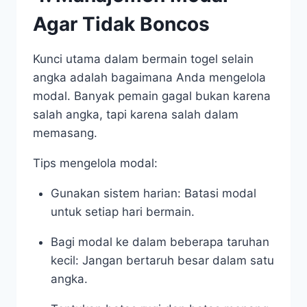
Agar Tidak Boncos
Kunci utama dalam bermain togel selain
angka adalah bagaimana Anda mengelola
modal. Banyak pemain gagal bukan karena
salah angka, tapi karena salah dalam
memasang.
Tips mengelola modal:
Gunakan sistem harian: Batasi modal
untuk setiap hari bermain.
Bagi modal ke dalam beberapa taruhan
kecil: Jangan bertaruh besar dalam satu
angka.