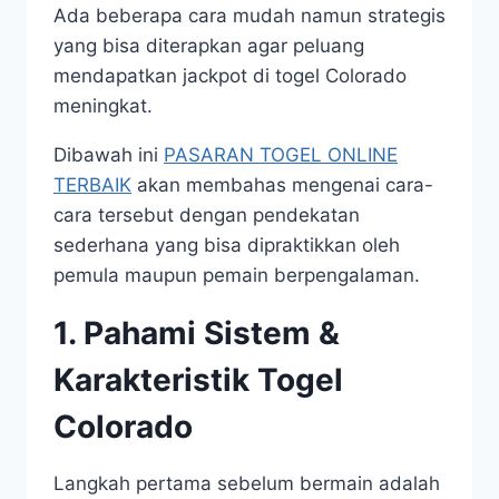
Ada beberapa cara mudah namun strategis
yang bisa diterapkan agar peluang
mendapatkan jackpot di togel Colorado
meningkat.
Dibawah ini
PASARAN TOGEL ONLINE
TERBAIK
akan membahas mengenai cara-
cara tersebut dengan pendekatan
sederhana yang bisa dipraktikkan oleh
pemula maupun pemain berpengalaman.
1. Pahami Sistem &
Karakteristik Togel
Colorado
Langkah pertama sebelum bermain adalah