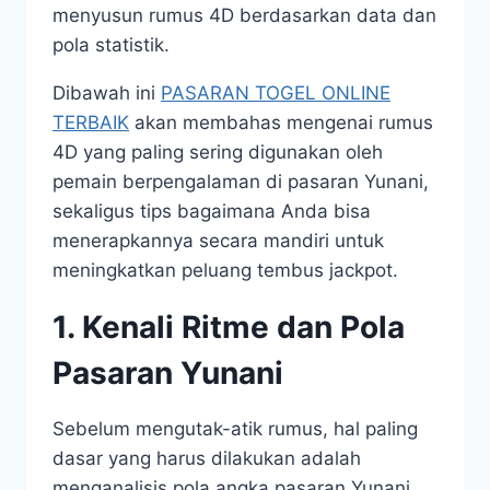
menyusun rumus 4D berdasarkan data dan
pola statistik.
Dibawah ini
PASARAN TOGEL ONLINE
TERBAIK
akan membahas mengenai rumus
4D yang paling sering digunakan oleh
pemain berpengalaman di pasaran Yunani,
sekaligus tips bagaimana Anda bisa
menerapkannya secara mandiri untuk
meningkatkan peluang tembus jackpot.
1. Kenali Ritme dan Pola
Pasaran Yunani
Sebelum mengutak-atik rumus, hal paling
dasar yang harus dilakukan adalah
menganalisis pola angka pasaran Yunani.