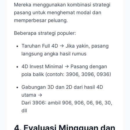
Mereka menggunakan kombinasi strategi
pasang untuk menghemat modal dan
memperbesar peluang.
Beberapa strategi populer:
Taruhan Full 4D → Jika yakin, pasang
langsung angka hasil rumus
4D Invest Minimal → Pasang dengan
pola balik (contoh: 3906, 3096, 0936)
Gabungan 3D dan 2D dari hasil 4D
utama →
Dari 3906: ambil 906, 906, 06, 96, 30,
dll
4. Evaluasi Mingguan dan