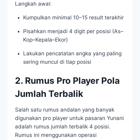
Langkah awal:
Kumpulkan minimal 10–15 result terakhir
Pisahkan menjadi 4 digit per posisi (As–
Kop–Kepala–Ekor)
Lakukan pencatatan angka yang paling
sering muncul di tiap posisi
2. Rumus Pro Player Pola
Jumlah Terbalik
Salah satu rumus andalan yang banyak
digunakan pro player untuk pasaran Yunani
adalah rumus jumlah terbalik 4 posisi.
Rumus ini menggunakan operasi