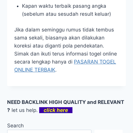
Kapan waktu terbaik pasang angka
(sebelum atau sesudah result keluar)
Jika dalam seminggu rumus tidak tembus
sama sekali, biasanya akan dilakukan
koreksi atau diganti pola pendekatan.
Simak dan ikuti terus informasi togel online
secara lengkap hanya di
PASARAN TOGEL
ONLINE TERBAIK
.
NEED BACKLINK HIGH QUALITY and RELEVANT
?
let us help.
click here
Search