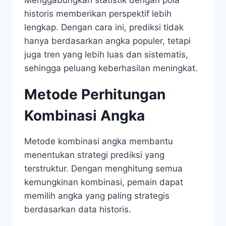
Menggabungkan statistik dengan pola
historis memberikan perspektif lebih
lengkap. Dengan cara ini, prediksi tidak
hanya berdasarkan angka populer, tetapi
juga tren yang lebih luas dan sistematis,
sehingga peluang keberhasilan meningkat.
Metode Perhitungan
Kombinasi Angka
Metode kombinasi angka membantu
menentukan strategi prediksi yang
terstruktur. Dengan menghitung semua
kemungkinan kombinasi, pemain dapat
memilih angka yang paling strategis
berdasarkan data historis.