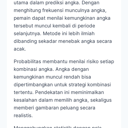
utama dalam prediksi angka. Dengan
menghitung frekuensi munculnya angka,
pemain dapat menilai kemungkinan angka
tersebut muncul kembali di periode
selanjutnya. Metode ini lebih ilmiah
dibanding sekadar menebak angka secara
acak.
Probabilitas membantu menilai risiko setiap
kombinasi angka. Angka dengan
kemungkinan muncul rendah bisa
dipertimbangkan untuk strategi kombinasi
tertentu. Pendekatan ini meminimalkan
kesalahan dalam memilih angka, sekaligus
memberi gambaran peluang secara
realistis.