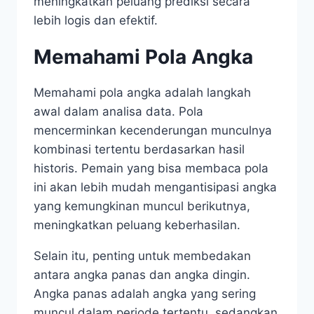
meningkatkan peluang prediksi secara
lebih logis dan efektif.
Memahami Pola Angka
Memahami pola angka adalah langkah
awal dalam analisa data. Pola
mencerminkan kecenderungan munculnya
kombinasi tertentu berdasarkan hasil
historis. Pemain yang bisa membaca pola
ini akan lebih mudah mengantisipasi angka
yang kemungkinan muncul berikutnya,
meningkatkan peluang keberhasilan.
Selain itu, penting untuk membedakan
antara angka panas dan angka dingin.
Angka panas adalah angka yang sering
muncul dalam periode tertentu, sedangkan