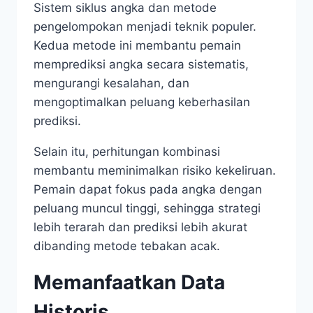
Sistem siklus angka dan metode
pengelompokan menjadi teknik populer.
Kedua metode ini membantu pemain
memprediksi angka secara sistematis,
mengurangi kesalahan, dan
mengoptimalkan peluang keberhasilan
prediksi.
Selain itu, perhitungan kombinasi
membantu meminimalkan risiko kekeliruan.
Pemain dapat fokus pada angka dengan
peluang muncul tinggi, sehingga strategi
lebih terarah dan prediksi lebih akurat
dibanding metode tebakan acak.
Memanfaatkan Data
Historis