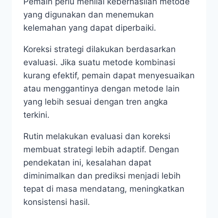
Pemain perlu menilai keberhasilan metode
yang digunakan dan menemukan
kelemahan yang dapat diperbaiki.
Koreksi strategi dilakukan berdasarkan
evaluasi. Jika suatu metode kombinasi
kurang efektif, pemain dapat menyesuaikan
atau menggantinya dengan metode lain
yang lebih sesuai dengan tren angka
terkini.
Rutin melakukan evaluasi dan koreksi
membuat strategi lebih adaptif. Dengan
pendekatan ini, kesalahan dapat
diminimalkan dan prediksi menjadi lebih
tepat di masa mendatang, meningkatkan
konsistensi hasil.