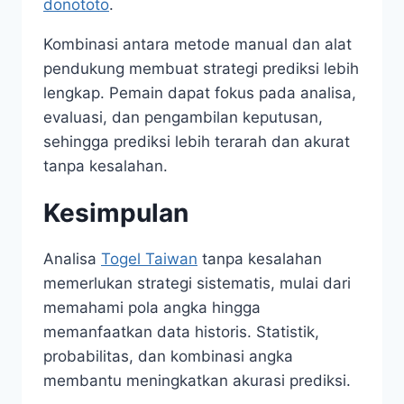
donototo
.
Kombinasi antara metode manual dan alat
pendukung membuat strategi prediksi lebih
lengkap. Pemain dapat fokus pada analisa,
evaluasi, dan pengambilan keputusan,
sehingga prediksi lebih terarah dan akurat
tanpa kesalahan.
Kesimpulan
Analisa
Togel Taiwan
tanpa kesalahan
memerlukan strategi sistematis, mulai dari
memahami pola angka hingga
memanfaatkan data historis. Statistik,
probabilitas, dan kombinasi angka
membantu meningkatkan akurasi prediksi.