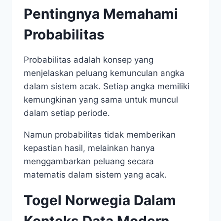
Pentingnya Memahami
Probabilitas
Probabilitas adalah konsep yang
menjelaskan peluang kemunculan angka
dalam sistem acak. Setiap angka memiliki
kemungkinan yang sama untuk muncul
dalam setiap periode.
Namun probabilitas tidak memberikan
kepastian hasil, melainkan hanya
menggambarkan peluang secara
matematis dalam sistem yang acak.
Togel Norwegia Dalam