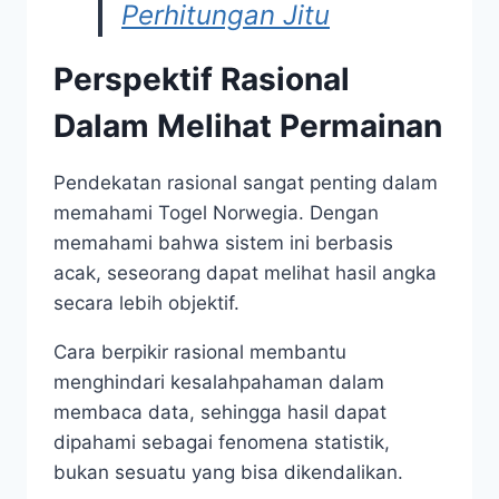
Perhitungan Jitu
Perspektif Rasional
Dalam Melihat Permainan
Pendekatan rasional sangat penting dalam
memahami Togel Norwegia. Dengan
memahami bahwa sistem ini berbasis
acak, seseorang dapat melihat hasil angka
secara lebih objektif.
Cara berpikir rasional membantu
menghindari kesalahpahaman dalam
membaca data, sehingga hasil dapat
dipahami sebagai fenomena statistik,
bukan sesuatu yang bisa dikendalikan.