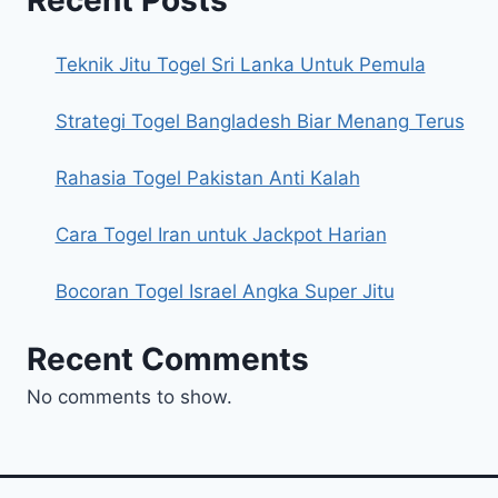
Recent Posts
Teknik Jitu Togel Sri Lanka Untuk Pemula
Strategi Togel Bangladesh Biar Menang Terus
Rahasia Togel Pakistan Anti Kalah
Cara Togel Iran untuk Jackpot Harian
Bocoran Togel Israel Angka Super Jitu
Recent Comments
No comments to show.