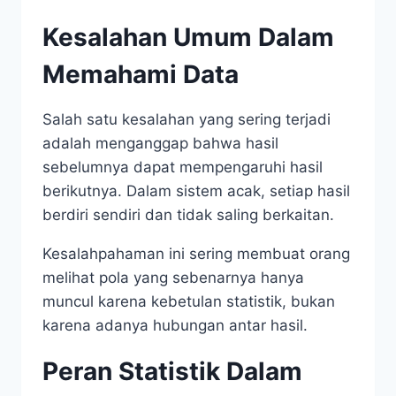
Kesalahan Umum Dalam
Memahami Data
Salah satu kesalahan yang sering terjadi
adalah menganggap bahwa hasil
sebelumnya dapat mempengaruhi hasil
berikutnya. Dalam sistem acak, setiap hasil
berdiri sendiri dan tidak saling berkaitan.
Kesalahpahaman ini sering membuat orang
melihat pola yang sebenarnya hanya
muncul karena kebetulan statistik, bukan
karena adanya hubungan antar hasil.
Peran Statistik Dalam