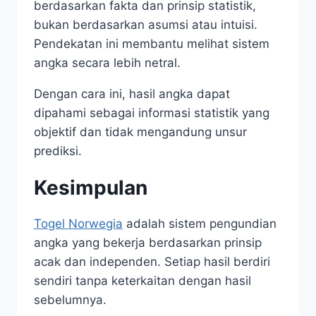
berdasarkan fakta dan prinsip statistik,
bukan berdasarkan asumsi atau intuisi.
Pendekatan ini membantu melihat sistem
angka secara lebih netral.
Dengan cara ini, hasil angka dapat
dipahami sebagai informasi statistik yang
objektif dan tidak mengandung unsur
prediksi.
Kesimpulan
Togel Norwegia
adalah sistem pengundian
angka yang bekerja berdasarkan prinsip
acak dan independen. Setiap hasil berdiri
sendiri tanpa keterkaitan dengan hasil
sebelumnya.