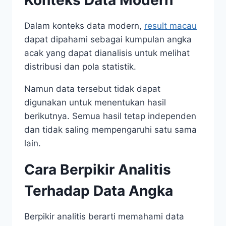
Konteks Data Modern
Dalam konteks data modern,
result macau
dapat dipahami sebagai kumpulan angka
acak yang dapat dianalisis untuk melihat
distribusi dan pola statistik.
Namun data tersebut tidak dapat
digunakan untuk menentukan hasil
berikutnya. Semua hasil tetap independen
dan tidak saling mempengaruhi satu sama
lain.
Cara Berpikir Analitis
Terhadap Data Angka
Berpikir analitis berarti memahami data