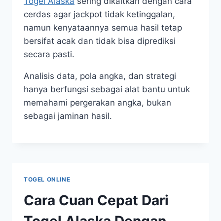
Togel Alaska
sering dikaitkan dengan cara
cerdas agar jackpot tidak ketinggalan,
namun kenyataannya semua hasil tetap
bersifat acak dan tidak bisa diprediksi
secara pasti.
Analisis data, pola angka, dan strategi
hanya berfungsi sebagai alat bantu untuk
memahami pergerakan angka, bukan
sebagai jaminan hasil.
TOGEL ONLINE
Cara Cuan Cepat Dari