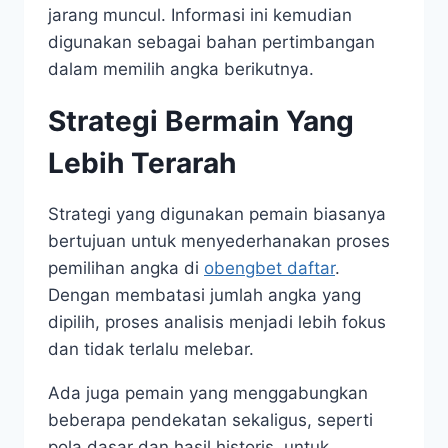
jarang muncul. Informasi ini kemudian
digunakan sebagai bahan pertimbangan
dalam memilih angka berikutnya.
Strategi Bermain Yang
Lebih Terarah
Strategi yang digunakan pemain biasanya
bertujuan untuk menyederhanakan proses
pemilihan angka
di
obengbet daftar
.
Dengan membatasi jumlah angka yang
dipilih, proses analisis menjadi lebih fokus
dan tidak terlalu melebar.
Ada juga pemain yang menggabungkan
beberapa pendekatan sekaligus, seperti
pola dasar dan hasil historis, untuk