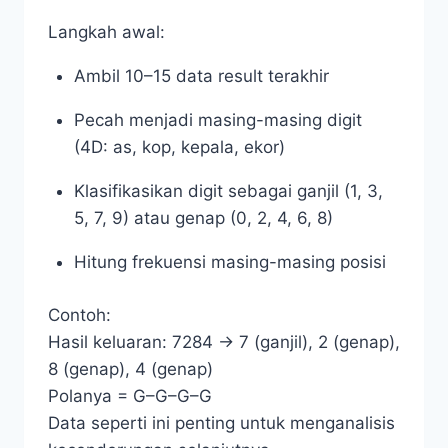
Langkah awal:
Ambil 10–15 data result terakhir
Pecah menjadi masing-masing digit
(4D: as, kop, kepala, ekor)
Klasifikasikan digit sebagai ganjil (1, 3,
5, 7, 9) atau genap (0, 2, 4, 6, 8)
Hitung frekuensi masing-masing posisi
Contoh:
Hasil keluaran: 7284 → 7 (ganjil), 2 (genap),
8 (genap), 4 (genap)
Polanya = G–G–G–G
Data seperti ini penting untuk menganalisis