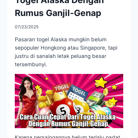
Togel Alaska Dengan
Rumus Ganjil-Genap
07/23/2025
Pasaran togel Alaska mungkin belum
sepopuler Hongkong atau Singapore, tapi
justru di sanalah letak peluang besar
tersembunyi.
Karena persaingannya belum terlalu padat,