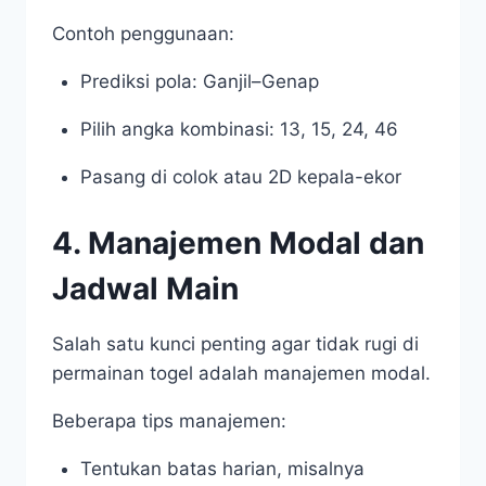
Contoh penggunaan:
Prediksi pola: Ganjil–Genap
Pilih angka kombinasi: 13, 15, 24, 46
Pasang di colok atau 2D kepala-ekor
4. Manajemen Modal dan
Jadwal Main
Salah satu kunci penting agar tidak rugi di
permainan togel adalah manajemen modal.
Beberapa tips manajemen:
Tentukan batas harian, misalnya