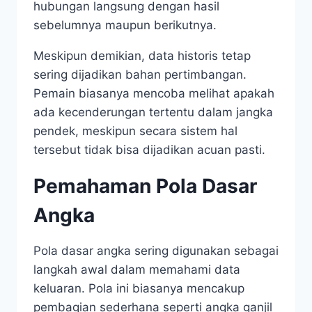
hubungan langsung dengan hasil
sebelumnya maupun berikutnya.
Meskipun demikian, data historis tetap
sering dijadikan bahan pertimbangan.
Pemain biasanya mencoba melihat apakah
ada kecenderungan tertentu dalam jangka
pendek, meskipun secara sistem hal
tersebut tidak bisa dijadikan acuan pasti.
Pemahaman Pola Dasar
Angka
Pola dasar angka sering digunakan sebagai
langkah awal dalam memahami data
keluaran. Pola ini biasanya mencakup
pembagian sederhana seperti angka ganjil