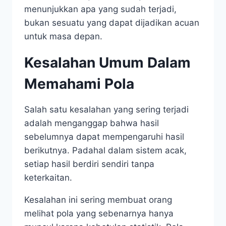
menunjukkan apa yang sudah terjadi,
bukan sesuatu yang dapat dijadikan acuan
untuk masa depan.
Kesalahan Umum Dalam
Memahami Pola
Salah satu kesalahan yang sering terjadi
adalah menganggap bahwa hasil
sebelumnya dapat mempengaruhi hasil
berikutnya. Padahal dalam sistem acak,
setiap hasil berdiri sendiri tanpa
keterkaitan.
Kesalahan ini sering membuat orang
melihat pola yang sebenarnya hanya