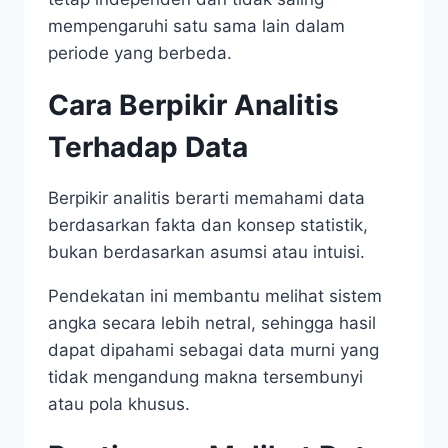
mempengaruhi satu sama lain dalam
periode yang berbeda.
Cara Berpikir Analitis
Terhadap Data
Berpikir analitis berarti memahami data
berdasarkan fakta dan konsep statistik,
bukan berdasarkan asumsi atau intuisi.
Pendekatan ini membantu melihat sistem
angka secara lebih netral, sehingga hasil
dapat dipahami sebagai data murni yang
tidak mengandung makna tersembunyi
atau pola khusus.