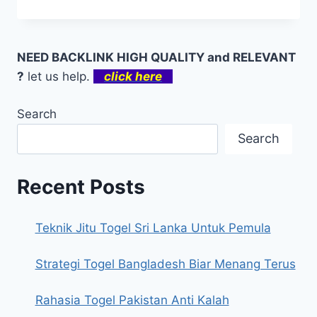
NEED BACKLINK HIGH QUALITY and RELEVANT
?
let us help.
click here
Search
Search
Recent Posts
Teknik Jitu Togel Sri Lanka Untuk Pemula
Strategi Togel Bangladesh Biar Menang Terus
Rahasia Togel Pakistan Anti Kalah