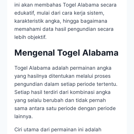
ini akan membahas Togel Alabama secara
edukatif, mulai dari cara kerja sistem,
karakteristik angka, hingga bagaimana
memahami data hasil pengundian secara
lebih objektif.
Mengenal Togel Alabama
Togel Alabama adalah permainan angka
yang hasilnya ditentukan melalui proses
pengundian dalam setiap periode tertentu.
Setiap hasil terdiri dari kombinasi angka
yang selalu berubah dan tidak pernah
sama antara satu periode dengan periode
lainnya.
Ciri utama dari permainan ini adalah