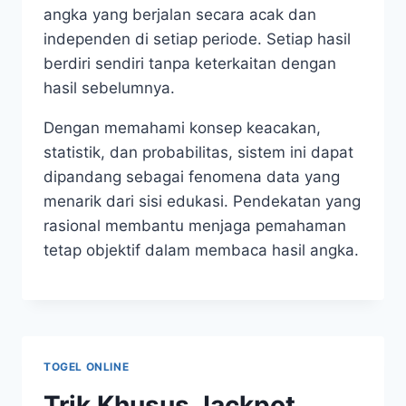
angka yang berjalan secara acak dan
independen di setiap periode. Setiap hasil
berdiri sendiri tanpa keterkaitan dengan
hasil sebelumnya.
Dengan memahami konsep keacakan,
statistik, dan probabilitas, sistem ini dapat
dipandang sebagai fenomena data yang
menarik dari sisi edukasi. Pendekatan yang
rasional membantu menjaga pemahaman
tetap objektif dalam membaca hasil angka.
TOGEL ONLINE
Trik Khusus Jackpot