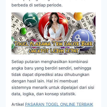
berbeda di setiap periode.
Setiap putaran menghasilkan kombinasi
angka baru yang berdiri sendiri, sehingga
tidak dapat diprediksi atau dihubungkan
dengan hasil lain. Hal ini membuat
sistemnya menarik untuk dipelajari dari sisi
data, logika, dan konsep statistik.
Artikel
PASARAN TOGEL ONLINE TERBAIK