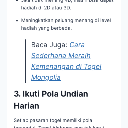
Jika tidak menang 4D, masih bisa dapat
hadiah di 2D atau 3D.
Meningkatkan peluang menang di level
hadiah yang berbeda.
Baca Juga:
Cara
Sederhana Meraih
Kemenangan di Togel
Mongolia
3. Ikuti Pola Undian
Harian
Setiap pasaran togel memiliki pola
tersendiri. Togel Alabama pun tak luput