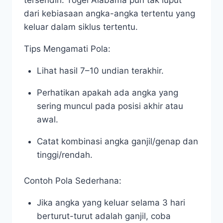
dari kebiasaan angka-angka tertentu yang
keluar dalam siklus tertentu.
Tips Mengamati Pola:
Lihat hasil 7–10 undian terakhir.
Perhatikan apakah ada angka yang
sering muncul pada posisi akhir atau
awal.
Catat kombinasi angka ganjil/genap dan
tinggi/rendah.
Contoh Pola Sederhana:
Jika angka yang keluar selama 3 hari
berturut-turut adalah ganjil, coba