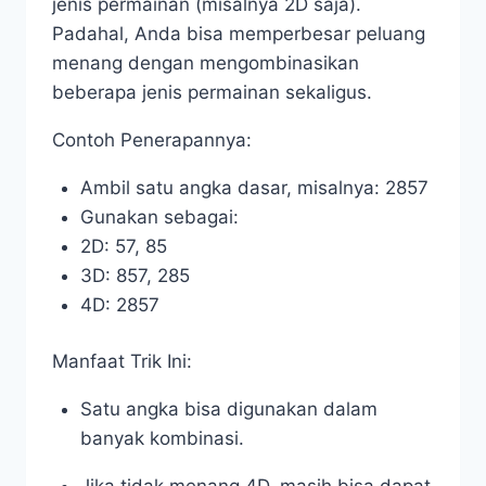
jenis permainan (misalnya 2D saja).
Padahal, Anda bisa memperbesar peluang
menang dengan mengombinasikan
beberapa jenis permainan sekaligus.
Contoh Penerapannya:
Ambil satu angka dasar, misalnya: 2857
Gunakan sebagai:
2D: 57, 85
3D: 857, 285
4D: 2857
Manfaat Trik Ini:
Satu angka bisa digunakan dalam
banyak kombinasi.