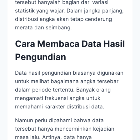
tersebut hanyalah bagian dari variasi
statistik yang wajar. Dalam jangka panjang,
distribusi angka akan tetap cenderung
merata dan seimbang.
Cara Membaca Data Hasil
Pengundian
Data hasil pengundian biasanya digunakan
untuk melihat bagaimana angka tersebar
dalam periode tertentu. Banyak orang
mengamati frekuensi angka untuk
memahami karakter distribusi data.
Namun perlu dipahami bahwa data
tersebut hanya mencerminkan kejadian
masa lalu. Artinya, data hanya