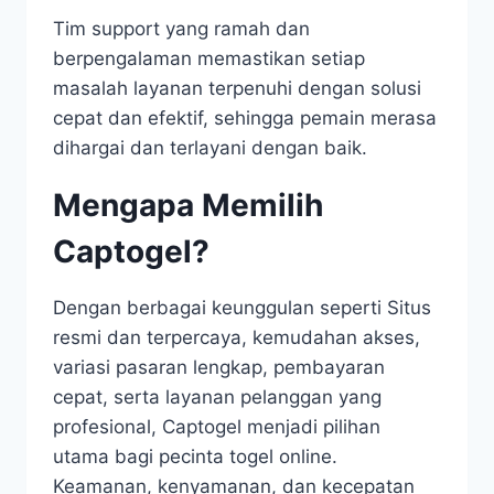
Tim support yang ramah dan
berpengalaman memastikan setiap
masalah layanan terpenuhi dengan solusi
cepat dan efektif, sehingga pemain merasa
dihargai dan terlayani dengan baik.
Mengapa Memilih
Captogel?
Dengan berbagai keunggulan seperti Situs
resmi dan terpercaya, kemudahan akses,
variasi pasaran lengkap, pembayaran
cepat, serta layanan pelanggan yang
profesional, Captogel menjadi pilihan
utama bagi pecinta togel online.
Keamanan, kenyamanan, dan kecepatan