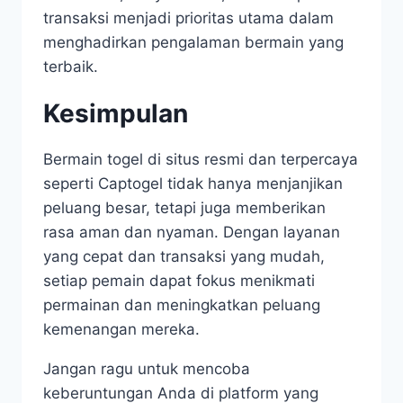
transaksi menjadi prioritas utama dalam
menghadirkan pengalaman bermain yang
terbaik.
Kesimpulan
Bermain togel di situs resmi dan terpercaya
seperti Captogel tidak hanya menjanjikan
peluang besar, tetapi juga memberikan
rasa aman dan nyaman. Dengan layanan
yang cepat dan transaksi yang mudah,
setiap pemain dapat fokus menikmati
permainan dan meningkatkan peluang
kemenangan mereka.
Jangan ragu untuk mencoba
keberuntungan Anda di platform yang