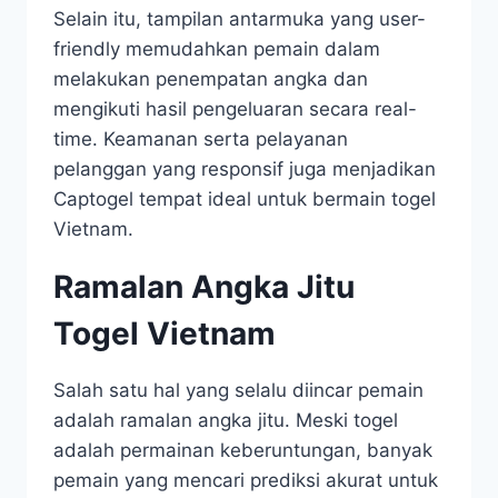
Selain itu, tampilan antarmuka yang user-
friendly memudahkan pemain dalam
melakukan penempatan angka dan
mengikuti hasil pengeluaran secara real-
time. Keamanan serta pelayanan
pelanggan yang responsif juga menjadikan
Captogel tempat ideal untuk bermain togel
Vietnam.
Ramalan Angka Jitu
Togel Vietnam
Salah satu hal yang selalu diincar pemain
adalah ramalan angka jitu. Meski togel
adalah permainan keberuntungan, banyak
pemain yang mencari prediksi akurat untuk