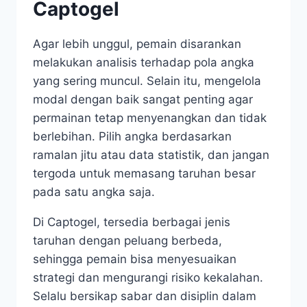
Captogel
Agar lebih unggul, pemain disarankan
melakukan analisis terhadap pola angka
yang sering muncul. Selain itu, mengelola
modal dengan baik sangat penting agar
permainan tetap menyenangkan dan tidak
berlebihan. Pilih angka berdasarkan
ramalan jitu atau data statistik, dan jangan
tergoda untuk memasang taruhan besar
pada satu angka saja.
Di Captogel, tersedia berbagai jenis
taruhan dengan peluang berbeda,
sehingga pemain bisa menyesuaikan
strategi dan mengurangi risiko kekalahan.
Selalu bersikap sabar dan disiplin dalam