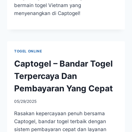
bermain togel Vietnam yang
menyenangkan di Captogel!
TOGEL ONLINE
Captogel – Bandar Togel
Terpercaya Dan
Pembayaran Yang Cepat
05/29/2025
Rasakan kepercayaan penuh bersama
Captogel, bandar togel terbaik dengan
sistem pembayaran cepat dan layanan