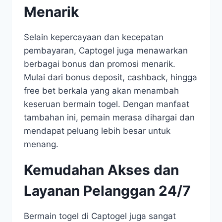
Menarik
Selain kepercayaan dan kecepatan
pembayaran, Captogel juga menawarkan
berbagai bonus dan promosi menarik.
Mulai dari bonus deposit, cashback, hingga
free bet berkala yang akan menambah
keseruan bermain togel. Dengan manfaat
tambahan ini, pemain merasa dihargai dan
mendapat peluang lebih besar untuk
menang.
Kemudahan Akses dan
Layanan Pelanggan 24/7
Bermain togel di Captogel juga sangat