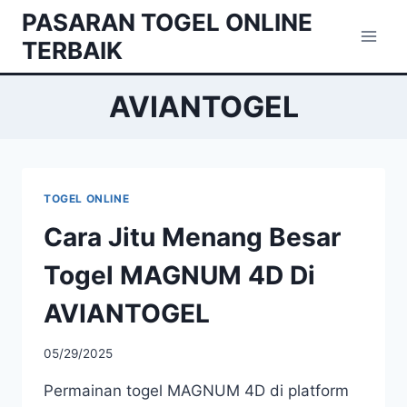
Skip
PASARAN TOGEL ONLINE
to
TERBAIK
content
AVIANTOGEL
TOGEL ONLINE
Cara Jitu Menang Besar
Togel MAGNUM 4D Di
AVIANTOGEL
05/29/2025
Permainan togel MAGNUM 4D di platform