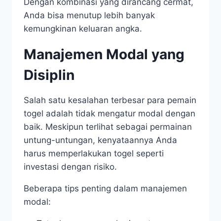
Dengan kombinasi yang dirancang cermat,
Anda bisa menutup lebih banyak
kemungkinan keluaran angka.
Manajemen Modal yang
Disiplin
Salah satu kesalahan terbesar para pemain
togel adalah tidak mengatur modal dengan
baik. Meskipun terlihat sebagai permainan
untung-untungan, kenyataannya Anda
harus memperlakukan togel seperti
investasi dengan risiko.
Beberapa tips penting dalam manajemen
modal: