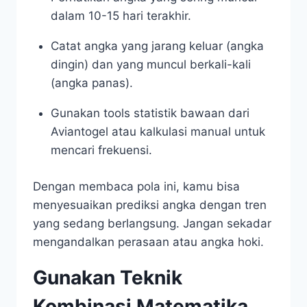
dalam 10-15 hari terakhir.
Catat angka yang jarang keluar (angka
dingin) dan yang muncul berkali-kali
(angka panas).
Gunakan tools statistik bawaan dari
Aviantogel atau kalkulasi manual untuk
mencari frekuensi.
Dengan membaca pola ini, kamu bisa
menyesuaikan prediksi angka dengan tren
yang sedang berlangsung. Jangan sekadar
mengandalkan perasaan atau angka hoki.
Gunakan Teknik
Kombinasi Matematika