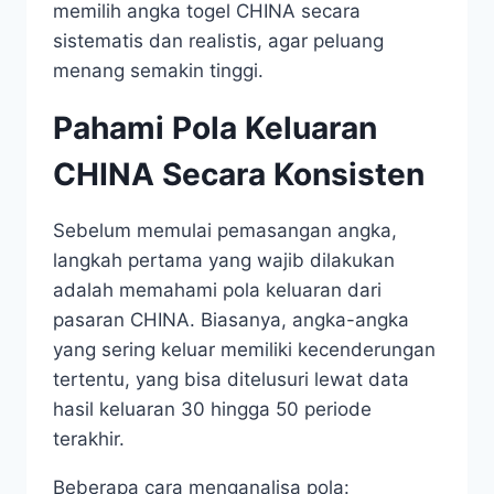
memilih angka togel CHINA secara
sistematis dan realistis, agar peluang
menang semakin tinggi.
Pahami Pola Keluaran
CHINA Secara Konsisten
Sebelum memulai pemasangan angka,
langkah pertama yang wajib dilakukan
adalah memahami pola keluaran dari
pasaran CHINA. Biasanya, angka-angka
yang sering keluar memiliki kecenderungan
tertentu, yang bisa ditelusuri lewat data
hasil keluaran 30 hingga 50 periode
terakhir.
Beberapa cara menganalisa pola: