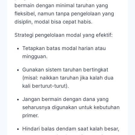
bermain dengan minimal taruhan yang
fleksibel, namun tanpa pengelolaan yang
disiplin, modal bisa cepat habis.
Strategi pengelolaan modal yang efektif:
Tetapkan batas modal harian atau
mingguan.
Gunakan sistem taruhan bertingkat
(misal: naikkan taruhan jika kalah dua
kali berturut-turut).
Jangan bermain dengan dana yang
seharusnya digunakan untuk kebutuhan
primer.
Hindari balas dendam saat kalah besar,