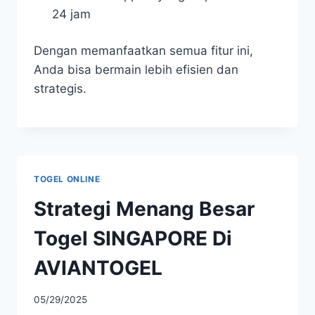
24 jam
Dengan memanfaatkan semua fitur ini,
Anda bisa bermain lebih efisien dan
strategis.
TOGEL ONLINE
Strategi Menang Besar
Togel SINGAPORE Di
AVIANTOGEL
05/29/2025