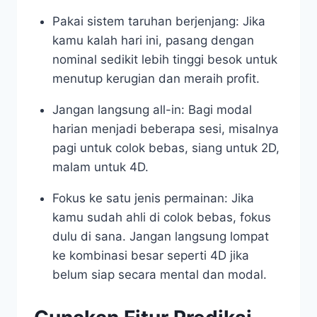
Pakai sistem taruhan berjenjang: Jika
kamu kalah hari ini, pasang dengan
nominal sedikit lebih tinggi besok untuk
menutup kerugian dan meraih profit.
Jangan langsung all-in: Bagi modal
harian menjadi beberapa sesi, misalnya
pagi untuk colok bebas, siang untuk 2D,
malam untuk 4D.
Fokus ke satu jenis permainan: Jika
kamu sudah ahli di colok bebas, fokus
dulu di sana. Jangan langsung lompat
ke kombinasi besar seperti 4D jika
belum siap secara mental dan modal.