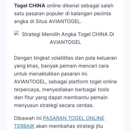
Togel CHINA
online dikenal sebagai salah
satu pasaran populer di kalangan pecinta
angka di Situs AVIANTOGEL.
Dengan tingkat volatilitas dan pola keluaran
yang khas, banyak pemain mencari cara
untuk menaklukkan pasaran ini.
AVIANTOGEL, sebagai platform togel online
terpercaya, menyediakan berbagai tools
dan fitur yang dapat membantu pemain
menyusun strategi secara cerdas.
Dibawah ini
PASARAN TOGEL ONLINE
TERBAIK
akan membahas strategi jitu