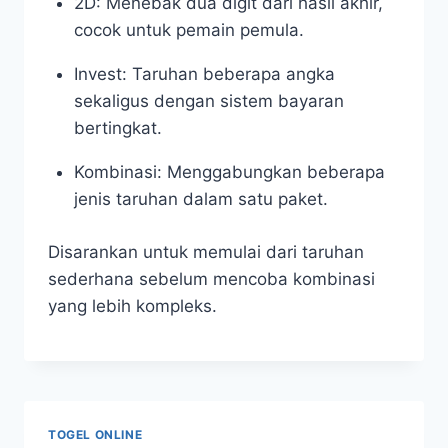
2D: Menebak dua digit dari hasil akhir,
cocok untuk pemain pemula.
Invest: Taruhan beberapa angka
sekaligus dengan sistem bayaran
bertingkat.
Kombinasi: Menggabungkan beberapa
jenis taruhan dalam satu paket.
Disarankan untuk memulai dari taruhan
sederhana sebelum mencoba kombinasi
yang lebih kompleks.
TOGEL ONLINE