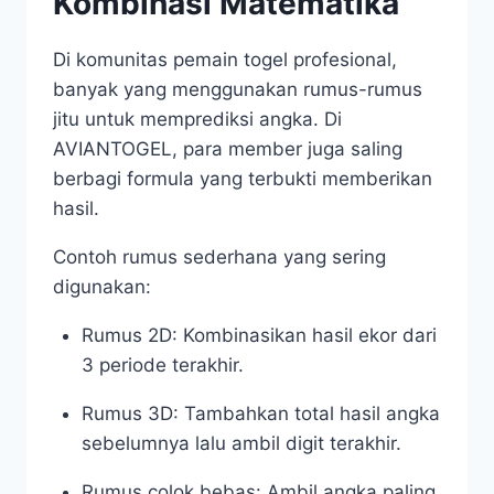
Kombinasi Matematika
Di komunitas pemain togel profesional,
banyak yang menggunakan rumus-rumus
jitu untuk memprediksi angka. Di
AVIANTOGEL, para member juga saling
berbagi formula yang terbukti memberikan
hasil.
Contoh rumus sederhana yang sering
digunakan:
Rumus 2D: Kombinasikan hasil ekor dari
3 periode terakhir.
Rumus 3D: Tambahkan total hasil angka
sebelumnya lalu ambil digit terakhir.
Rumus colok bebas: Ambil angka paling