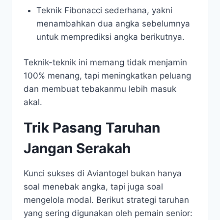
Teknik Fibonacci sederhana, yakni
menambahkan dua angka sebelumnya
untuk memprediksi angka berikutnya.
Teknik-teknik ini memang tidak menjamin
100% menang, tapi meningkatkan peluang
dan membuat tebakanmu lebih masuk
akal.
Trik Pasang Taruhan
Jangan Serakah
Kunci sukses di Aviantogel bukan hanya
soal menebak angka, tapi juga soal
mengelola modal. Berikut strategi taruhan
yang sering digunakan oleh pemain senior: