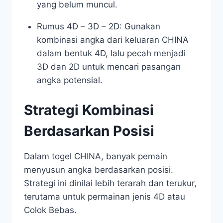
yang belum muncul.
Rumus 4D – 3D – 2D: Gunakan
kombinasi angka dari keluaran CHINA
dalam bentuk 4D, lalu pecah menjadi
3D dan 2D untuk mencari pasangan
angka potensial.
Strategi Kombinasi
Berdasarkan Posisi
Dalam togel CHINA, banyak pemain
menyusun angka berdasarkan posisi.
Strategi ini dinilai lebih terarah dan terukur,
terutama untuk permainan jenis 4D atau
Colok Bebas.