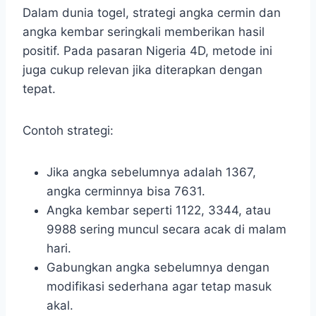
Dalam dunia togel, strategi angka cermin dan
angka kembar seringkali memberikan hasil
positif. Pada pasaran Nigeria 4D, metode ini
juga cukup relevan jika diterapkan dengan
tepat.
Contoh strategi:
Jika angka sebelumnya adalah 1367,
angka cerminnya bisa 7631.
Angka kembar seperti 1122, 3344, atau
9988 sering muncul secara acak di malam
hari.
Gabungkan angka sebelumnya dengan
modifikasi sederhana agar tetap masuk
akal.