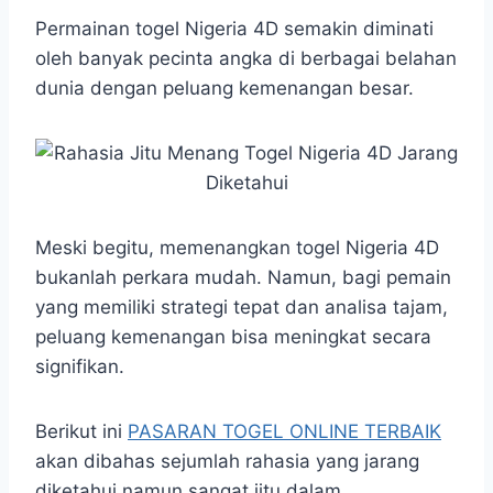
h
a
e
e
k
i
h
a
c
s
l
y
n
a
Permainan togel Nigeria 4D semakin diminati
t
e
s
e
p
e
r
oleh banyak pecinta angka di berbagai belahan
s
b
e
g
e
e
dunia dengan peluang kemenangan besar.
A
o
n
r
p
o
g
a
p
k
e
m
r
Meski begitu, memenangkan togel Nigeria 4D
bukanlah perkara mudah. Namun, bagi pemain
yang memiliki strategi tepat dan analisa tajam,
peluang kemenangan bisa meningkat secara
signifikan.
Berikut ini
PASARAN TOGEL ONLINE TERBAIK
akan dibahas sejumlah rahasia yang jarang
diketahui namun sangat jitu dalam