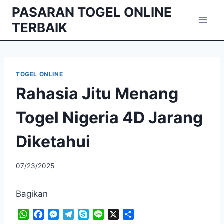
Skip
PASARAN TOGEL ONLINE
to
TERBAIK
content
TOGEL ONLINE
Rahasia Jitu Menang
Togel Nigeria 4D Jarang
Diketahui
07/23/2025
Bagikan
W
F
M
T
S
L
X
S