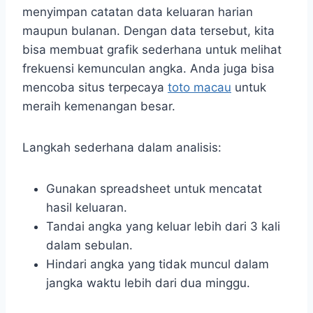
menyimpan catatan data keluaran harian
maupun bulanan. Dengan data tersebut, kita
bisa membuat grafik sederhana untuk melihat
frekuensi kemunculan angka. Anda juga bisa
mencoba situs terpecaya
toto macau
untuk
meraih kemenangan besar.
Langkah sederhana dalam analisis:
Gunakan spreadsheet untuk mencatat
hasil keluaran.
Tandai angka yang keluar lebih dari 3 kali
dalam sebulan.
Hindari angka yang tidak muncul dalam
jangka waktu lebih dari dua minggu.