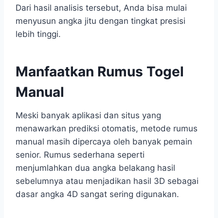
Dari hasil analisis tersebut, Anda bisa mulai
menyusun angka jitu dengan tingkat presisi
lebih tinggi.
Manfaatkan Rumus Togel
Manual
Meski banyak aplikasi dan situs yang
menawarkan prediksi otomatis, metode rumus
manual masih dipercaya oleh banyak pemain
senior. Rumus sederhana seperti
menjumlahkan dua angka belakang hasil
sebelumnya atau menjadikan hasil 3D sebagai
dasar angka 4D sangat sering digunakan.