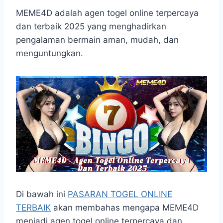
h
a
e
e
k
i
h
a
c
s
l
y
n
a
MEME4D adalah agen togel online terpercaya
t
e
s
e
p
e
r
dan terbaik 2025 yang menghadirkan
s
b
e
g
e
e
pengalaman bermain aman, mudah, dan
A
o
n
r
menguntungkan.
p
o
g
a
p
k
e
m
r
Di bawah ini
PASARAN TOGEL ONLINE
TERBAIK
akan membahas mengapa MEME4D
menjadi agen togel online terpercaya dan