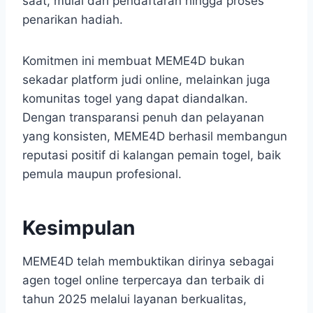
saat, mulai dari pendaftaran hingga proses
penarikan hadiah.
Komitmen ini membuat MEME4D bukan
sekadar platform judi online, melainkan juga
komunitas togel yang dapat diandalkan.
Dengan transparansi penuh dan pelayanan
yang konsisten, MEME4D berhasil membangun
reputasi positif di kalangan pemain togel, baik
pemula maupun profesional.
Kesimpulan
MEME4D telah membuktikan dirinya sebagai
agen togel online terpercaya dan terbaik di
tahun 2025 melalui layanan berkualitas,